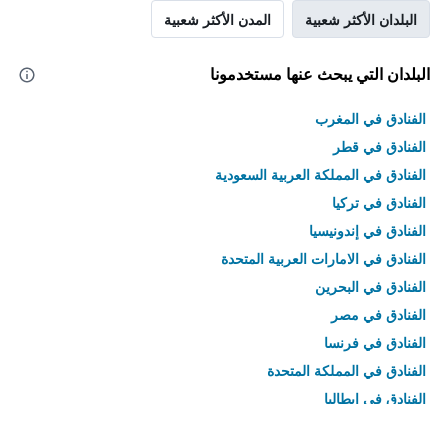
البلدان الأكثر شعبية
المدن الأكثر شعبية
البلدان التي يبحث عنها مستخدمونا
الفنادق في المغرب
الفنادق في قطر
الفنادق في المملكة العربية السعودية
الفنادق في تركيا
الفنادق في إندونيسيا
الفنادق في الامارات العربية المتحدة
الفنادق في البحرين
الفنادق في مصر
الفنادق في فرنسا
الفنادق في المملكة المتحدة
الفنادق في إيطاليا
الفنادق في تايلاند