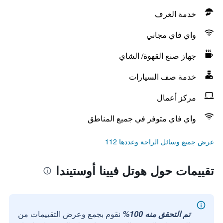
خدمة الغرف
واي فاي مجاني
جهاز صنع القهوة/ الشاي
خدمة صف السيارات
مركز أعمال
واي فاي متوفر في جميع المناطق
عرض جميع وسائل الراحة وعددها 112
تقييمات حول هوتل فيينا أوستيندا
تم التحقق منه 100%
نقوم بجمع وعرض التقييمات من