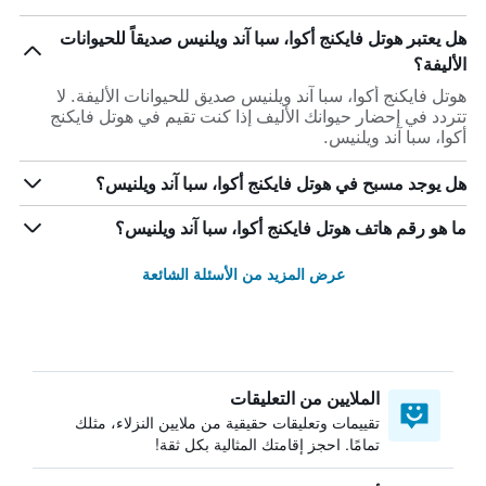
هل يعتبر هوتل فايكنج أكوا، سبا آند ويلنيس صديقاً للحيوانات
الأليفة؟
هوتل فايكنج أكوا، سبا آند ويلنيس صديق للحيوانات الأليفة. لا
تتردد في إحضار حيوانك الأليف إذا كنت تقيم في هوتل فايكنج
أكوا، سبا آند ويلنيس.
هل يوجد مسبح في هوتل فايكنج أكوا، سبا آند ويلنيس؟
ما هو رقم هاتف هوتل فايكنج أكوا، سبا آند ويلنيس؟
عرض المزيد من الأسئلة الشائعة
الملايين من التعليقات
تقييمات وتعليقات حقيقية من ملايين النزلاء، مثلك
تمامًا. احجز إقامتك المثالية بكل ثقة!