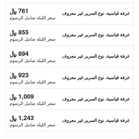
761 ﷼
غرفة قياسية، نوع السرير غير معروف
سعر الليلة شامل الرسوم
855 ﷼
غرفة قياسية، نوع السرير غير معروف
سعر الليلة شامل الرسوم
894 ﷼
غرفة قياسية، نوع السرير غير معروف
سعر الليلة شامل الرسوم
923 ﷼
غرفة قياسية، نوع السرير غير معروف
سعر الليلة شامل الرسوم
1,009 ﷼
غرفة قياسية، نوع السرير غير معروف
سعر الليلة شامل الرسوم
1,243 ﷼
غرفة قياسية، نوع السرير غير معروف
سعر الليلة شامل الرسوم