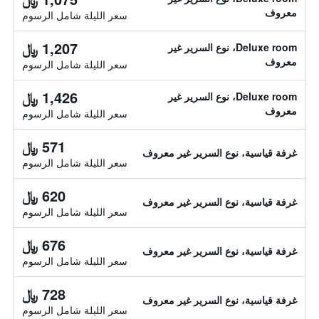
معروف
سعر الليلة شامل الرسوم
1,207 ﷼
Deluxe room، نوع السرير غير
معروف
سعر الليلة شامل الرسوم
1,426 ﷼
Deluxe room، نوع السرير غير
معروف
سعر الليلة شامل الرسوم
571 ﷼
غرفة قياسية، نوع السرير غير معروف
سعر الليلة شامل الرسوم
620 ﷼
غرفة قياسية، نوع السرير غير معروف
سعر الليلة شامل الرسوم
676 ﷼
غرفة قياسية، نوع السرير غير معروف
سعر الليلة شامل الرسوم
728 ﷼
غرفة قياسية، نوع السرير غير معروف
سعر الليلة شامل الرسوم