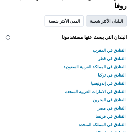
روفا
البلدان الأكثر شعبية
المدن الأكثر شعبية
البلدان التي يبحث عنها مستخدمونا
الفنادق في المغرب
الفنادق في قطر
الفنادق في المملكة العربية السعودية
الفنادق في تركيا
الفنادق في إندونيسيا
الفنادق في الامارات العربية المتحدة
الفنادق في البحرين
الفنادق في مصر
الفنادق في فرنسا
الفنادق في المملكة المتحدة