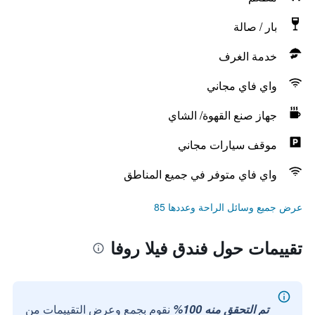
بار / صالة
خدمة الغرف
واي فاي مجاني
جهاز صنع القهوة/ الشاي
موقف سيارات مجاني
واي فاي متوفر في جميع المناطق
عرض جميع وسائل الراحة وعددها 85
تقييمات حول فندق فيلا روفا
تم التحقق منه 100%
نقوم بجمع وعرض التقييمات من