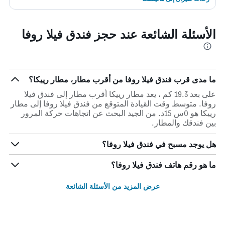
الأسئلة الشائعة عند حجز فندق فيلا روفا
ما مدى قرب فندق فيلا روفا من أقرب مطار، مطار رييكا؟
على بعد 19.3 كم ، يعد مطار رييكا أقرب مطار إلى فندق فيلا
روفا. متوسط وقت القيادة المتوقع من فندق فيلا روفا إلى مطار
رييكا هو 0س 15د. من الجيد البحث عن اتجاهات حركة المرور
بين فندقك والمطار.
هل يوجد مسبح في فندق فيلا روفا؟
ما هو رقم هاتف فندق فيلا روفا؟
عرض المزيد من الأسئلة الشائعة