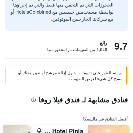
الحجوزات التي تم التحقق منها فقط والتي تم إجراؤها
بواسطة مستخدمين حقيقيين مع HotelsCombined أو
مع شركائنا الخارجيين الموثوقين.
9.7
رائع
1,046 من التقييمات تم التحقق منها
لم يتم العثور على تقييمات. حاول إزالة مرشح أو تغيير بحثك أو
مسح كل شيء لعرض التقييمات.
فنادق مشابهة لـ فندق فيلا روفا
أفضل الفنادق في مالينسكا
Spa & Wellness Hotel Pinia