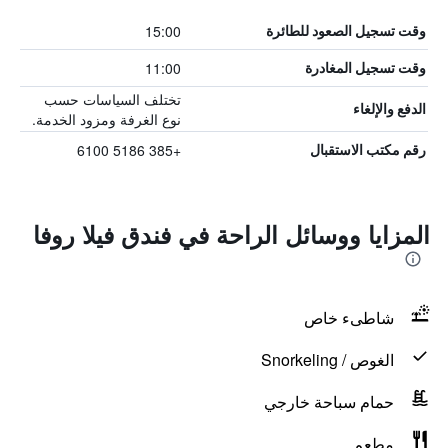
15:00
وقت تسجيل الصعود للطائرة
11:00
وقت تسجيل المغادرة
تختلف السياسات حسب
الدفع والإلغاء
نوع الغرفة ومزود الخدمة.
+385 5186 6100
رقم مكتب الاستقبال
المزايا ووسائل الراحة في فندق فيلا روفا
شاطىء خاص
الغوص / Snorkeling
حمام سباحة خارجي
مطعم