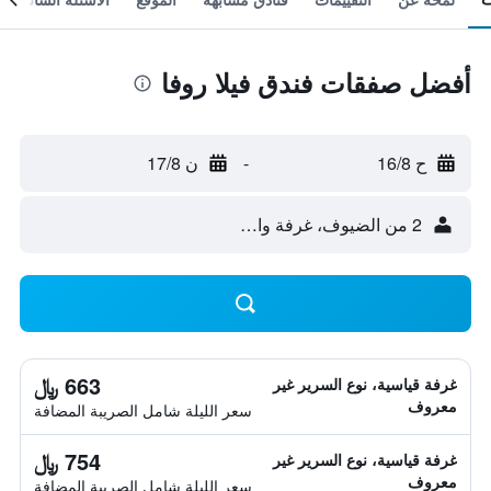
أفضل صفقات فندق فيلا روفا
ح 16/8
-
ن 17/8
2 من الضيوف، غرفة واحدة
663 ﷼
غرفة قياسية، نوع السرير غير
معروف
سعر الليلة شامل الصريبة المضافة
754 ﷼
غرفة قياسية، نوع السرير غير
معروف
سعر الليلة شامل الصريبة المضافة