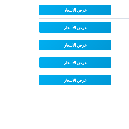
عرض الأسعار
عرض الأسعار
عرض الأسعار
عرض الأسعار
عرض الأسعار