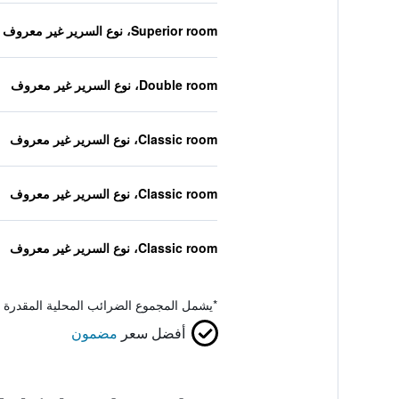
Superior room، نوع السرير غير معروف
Double room، نوع السرير غير معروف
Classic room، نوع السرير غير معروف
Classic room، نوع السرير غير معروف
Classic room، نوع السرير غير معروف
*
يشمل المجموع الضرائب المحلية المقدرة 
أفضل سعر
مضمون