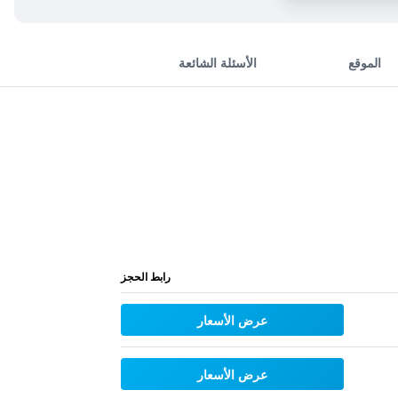
الموقع
الأسئلة الشائعة
رابط الحجز
عرض الأسعار
عرض الأسعار