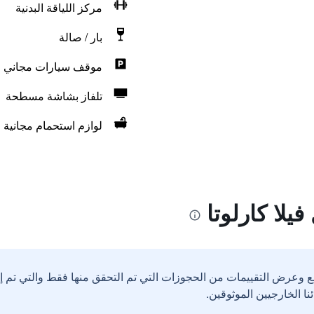
مركز اللياقة البدنية
بار / صالة
موقف سيارات مجاني
تلفاز بشاشة مسطحة
لوازم استحمام مجانية
يلا كارلوتا
ع وعرض التقييمات من الحجوزات التي تم التحقق منها فقط والتي تم 