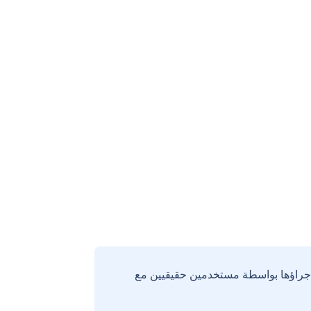
إجراؤها بواسطة مستخدمين حقيقيين مع