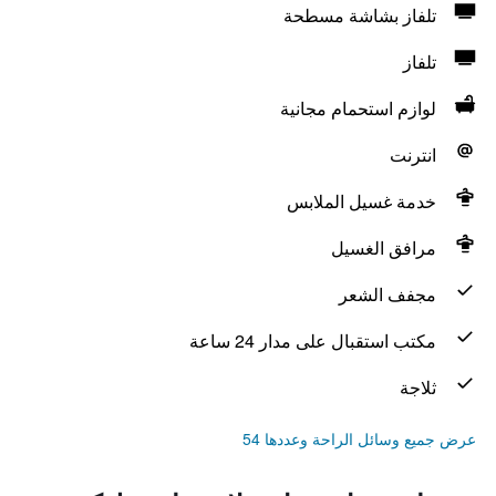
تلفاز بشاشة مسطحة
تلفاز
لوازم استحمام مجانية
انترنت
خدمة غسيل الملابس
مرافق الغسيل
مجفف الشعر
مكتب استقبال على مدار 24 ساعة
ثلاجة
عرض جميع وسائل الراحة وعددها 54