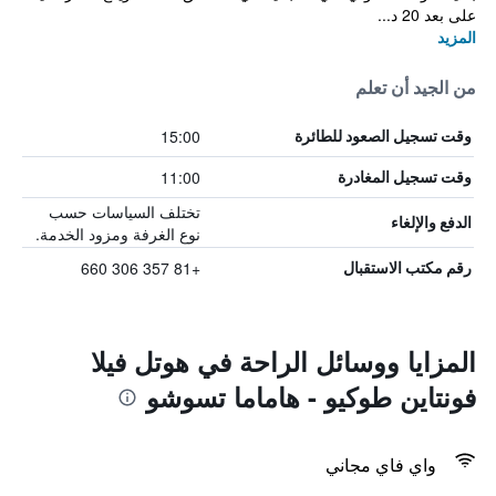
على بعد 20 د...
المزيد
من الجيد أن تعلم
15:00
وقت تسجيل الصعود للطائرة
11:00
وقت تسجيل المغادرة
تختلف السياسات حسب
الدفع والإلغاء
نوع الغرفة ومزود الخدمة.
+81 357 306 660
رقم مكتب الاستقبال
المزايا ووسائل الراحة في هوتل فيلا
فونتاين طوكيو - هاماما تسوشو
واي فاي مجاني