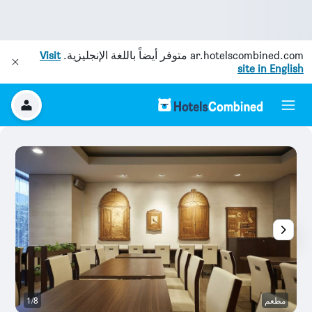
ar.hotelscombined.com
متوفر أيضاً باللغة الإنجليزية.
Visit
site in English
مطعم
1/8
آخ