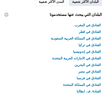
البلدان الأكثر شعبية
المدن الأكثر شعبية
البلدان التي يبحث عنها مستخدمونا
الفنادق في المغرب
الفنادق في قطر
الفنادق في المملكة العربية السعودية
الفنادق في تركيا
الفنادق في إندونيسيا
الفنادق في الامارات العربية المتحدة
الفنادق في البحرين
الفنادق في مصر
الفنادق في فرنسا
الفنادق في المملكة المتحدة
الفنادق في إيطاليا
الفنادق في تايلاند