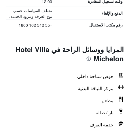
12:00
وقت تسجيل المغادرة
تختلف السياسات حسب
الدفع والإلغاء
نوع الغرفة ومزود الخدمة.
+55 542 102 1800
رقم مكتب الاستقبال
المزايا ووسائل الراحة في Hotel Villa
Michelon
حوض سباحة داخلي
مركز اللياقة البدنية
مطعم
بار / صالة
خدمة الغرف