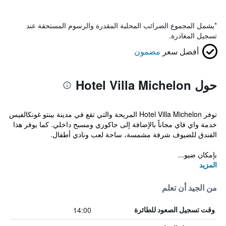
*
يشمل المجموع الضرائب المحلية المقدرة والرسوم المستحقة عند
تسجيل المغادرة.
أفضل سعر
مضمون
حول Hotel Villa Michelon
توفر Hotel Villa Michelon المريحة والتي تقع في مدينة بينتو غونكالفيس
خدمة واي فاي مجاناً بالإضافة إلى جاكوزي ومسبح داخلي. كما يوفر هذا
الفندق للضيوف شرفة مشمسة، ساحة لعب ونادي أطفال.
بإمكان ضيو...
المزيد
من الجيد أن تعلم
14:00
وقت تسجيل الصعود للطائرة