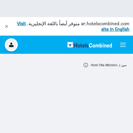
ar.hotelscombined.com
متوفر أيضاً باللغة الإنجليزية.
Visit
site in English
صور لـ Hotel Villa Michelon