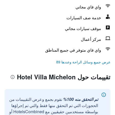
واي فاي مجاني
خدمة صف السيارات
موقف سيارات مجاني
مركز أعمال
واي فاي متوفر في جميع المناطق
عرض جميع وسائل الراحة وعددها 89
تقييمات حول Hotel Villa Michelon
تم التحقق منه 100%
نقوم بجمع وعرض التقييمات من
الحجوزات التي تم التحقق منها فقط والتي تم إجراؤها
بواسطة مستخدمين حقيقيين مع HotelsCombined أو