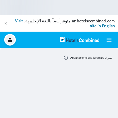
ar.hotelscombined.com
متوفر أيضاً باللغة الإنجليزية.
Visit
site in English
صور لـ Appartamenti Villa Miramare