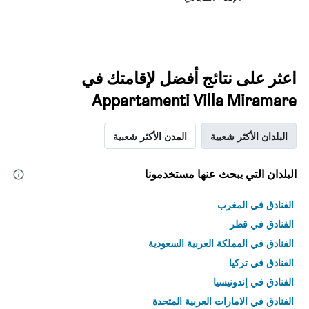
اعثر على نتائج أفضل لإقامتك في
Appartamenti Villa Miramare
البلدان الأكثر شعبية
المدن الأكثر شعبية
البلدان التي يبحث عنها مستخدمونا
الفنادق في المغرب
الفنادق في قطر
الفنادق في المملكة العربية السعودية
الفنادق في تركيا
الفنادق في إندونيسيا
الفنادق في الامارات العربية المتحدة