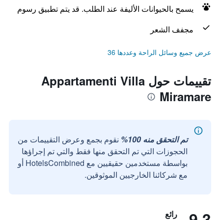
يسمح بالحيوانات الأليفة عند الطلب. قد يتم تطبيق رسوم
مجفف الشعر
عرض جميع وسائل الراحة وعددها 36
تقييمات حول Appartamenti Villa
Miramare
تم التحقق منه 100%
نقوم بجمع وعرض التقييمات من
الحجوزات التي تم التحقق منها فقط والتي تم إجراؤها
بواسطة مستخدمين حقيقيين مع HotelsCombined أو
مع شركائنا الخارجيين الموثوقين.
9.3
رائع