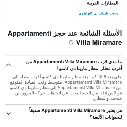
المطارات القريبة
رحلات طيران إلى كابوليفري
الأسئلة الشائعة عند حجز Appartamenti
Villa Miramare
ما مدى قرب Appartamenti Villa Miramare من
أقرب مطار، مطار مارينا دى كامبو؟
على بعد 18.8 كم ، يعد مطار مارينا دى كامبو أقرب مطار إلى
Appartamenti Villa Miramare. متوسط وقت القيادة المتوقع
من Appartamenti Villa Miramare إلى مطار مارينا دى كامبو
هو 0س 14د. من الجيد البحث عن اتجاهات حركة المرور بين
فندقك والمطار.
هل يعتبر Appartamenti Villa Miramare صديقاً
للحيوانات الأليفة؟