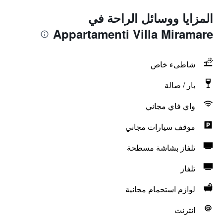
المزايا ووسائل الراحة في
Appartamenti Villa Miramare
شاطىء خاص
بار / صالة
واي فاي مجاني
موقف سيارات مجاني
تلفاز بشاشة مسطحة
تلفاز
لوازم استحمام مجانية
انترنت