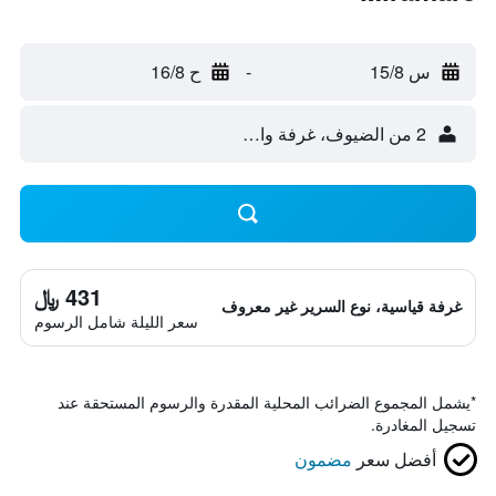
س 15/8
-
ح 16/8
2 من الضيوف، غرفة واحدة
431 ﷼
غرفة قياسية، نوع السرير غير معروف
سعر الليلة شامل الرسوم
*
يشمل المجموع الضرائب المحلية المقدرة والرسوم المستحقة عند
تسجيل المغادرة.
أفضل سعر
مضمون