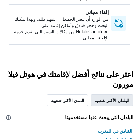
إلغاء مجاني
من الوارد أن تتغير الخطط — نتفهم ذلك. ولهذا يمكنك
البحث وحجز فنادق وأماكن إقامة على
HotelsCombined من وكالات السفر التي تقدم خدمة
الإلغاء المجاني
اعثر على نتائج أفضل لإقامتك في هوتل فيلا
مورون
البلدان الأكثر شعبية
المدن الأكثر شعبية
البلدان التي يبحث عنها مستخدمونا
الفنادق في المغرب