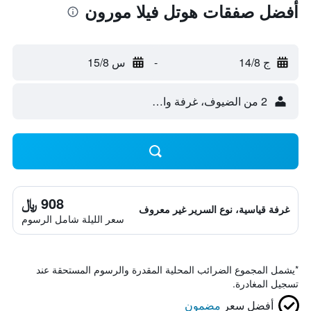
أفضل صفقات هوتل فيلا مورون
ج 14/8
-
س 15/8
2 من الضيوف، غرفة واحدة
908 ﷼
غرفة قياسية، نوع السرير غير معروف
سعر الليلة شامل الرسوم
*
يشمل المجموع الضرائب المحلية المقدرة والرسوم المستحقة عند
تسجيل المغادرة.
أفضل سعر
مضمون