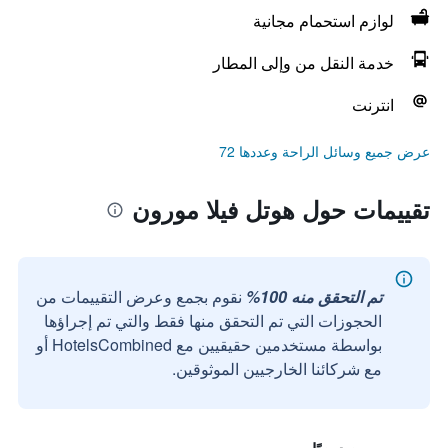
لوازم استحمام مجانية
خدمة النقل من وإلى المطار
انترنت
عرض جميع وسائل الراحة وعددها 72
تقييمات حول هوتل فيلا مورون
تم التحقق منه 100%
نقوم بجمع وعرض التقييمات من
الحجوزات التي تم التحقق منها فقط والتي تم إجراؤها
بواسطة مستخدمين حقيقيين مع HotelsCombined أو
مع شركائنا الخارجيين الموثوقين.