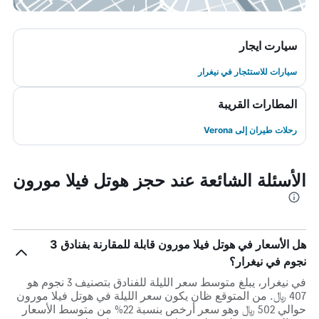
سيارت ايجار
سيارات للاستئجار في نيغرار
المطارات القريبة
رحلات طيران إلى Verona
الأسئلة الشائعة عند حجز هوتل فيلا مورون
هل الأسعار في هوتل فيلا مورون قابلة للمقارنة بفنادق 3
نجوم في نيغرار؟
في نيغرار، يبلغ متوسط ​​سعر الليلة للفنادق بتصنيف 3 نجوم هو
407 ﷼. من المتوقع ظان يكون سعر الليلة في هوتل فيلا مورون
حوالي 502 ﷼ وهو سعر أرخص بنسبة 22% من متوسط الأسعار