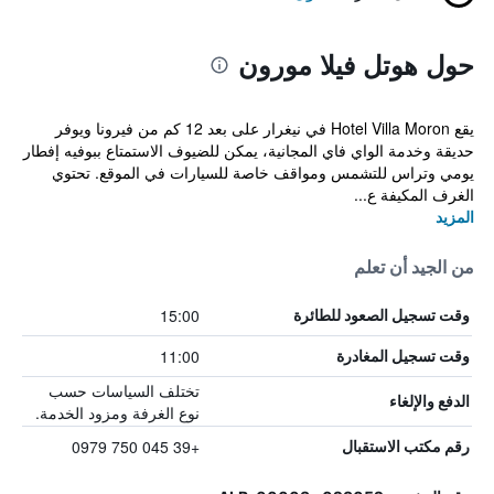
حول هوتل فيلا مورون
يقع Hotel Villa Moron في نيغرار على بعد 12 كم من فيرونا ويوفر
حديقة وخدمة الواي فاي المجانية، يمكن للضيوف الاستمتاع ببوفيه إفطار
يومي وتراس للتشمس ومواقف خاصة للسيارات في الموقع. تحتوي
الغرف المكيفة ع...
المزيد
من الجيد أن تعلم
15:00
وقت تسجيل الصعود للطائرة
11:00
وقت تسجيل المغادرة
تختلف السياسات حسب
الدفع والإلغاء
نوع الغرفة ومزود الخدمة.
+39 045 750 0979
رقم مكتب الاستقبال