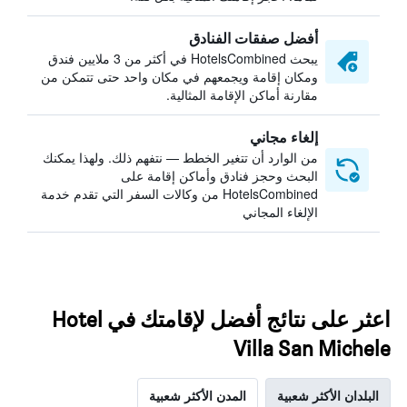
أفضل صفقات الفنادق
يبحث HotelsCombined في أكثر من 3 ملايين فندق
ومكان إقامة ويجمعهم في مكان واحد حتى تتمكن من
مقارنة أماكن الإقامة المثالية.
إلغاء مجاني
من الوارد أن تتغير الخطط — نتفهم ذلك. ولهذا يمكنك
البحث وحجز فنادق وأماكن إقامة على
HotelsCombined من وكالات السفر التي تقدم خدمة
الإلغاء المجاني
اعثر على نتائج أفضل لإقامتك في Hotel
Villa San Michele
البلدان الأكثر شعبية
المدن الأكثر شعبية