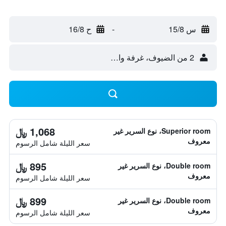
س 15/8
-
ح 16/8
2 من الضيوف، غرفة واحدة
1,068 ﷼
Superior room، نوع السرير غير
معروف
سعر الليلة شامل الرسوم
895 ﷼
Double room، نوع السرير غير
معروف
سعر الليلة شامل الرسوم
899 ﷼
Double room، نوع السرير غير
معروف
سعر الليلة شامل الرسوم