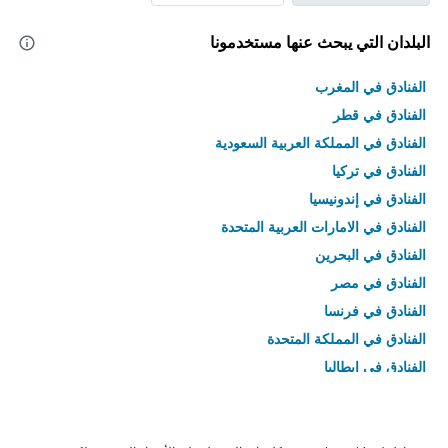
البلدان التي يبحث عنها مستخدمونا
الفنادق في المغرب
الفنادق في قطر
الفنادق في المملكة العربية السعودية
الفنادق في تركيا
الفنادق في إندونيسيا
الفنادق في الامارات العربية المتحدة
الفنادق في البحرين
الفنادق في مصر
الفنادق في فرنسا
الفنادق في المملكة المتحدة
الفنادق في إيطاليا
الفنادق في تايلاند