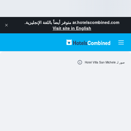
ar.hotelscombined.com
متوفر أيضاً باللغة الإنجليزية.
Visit site in English
صور لـ Hotel Villa San Michele