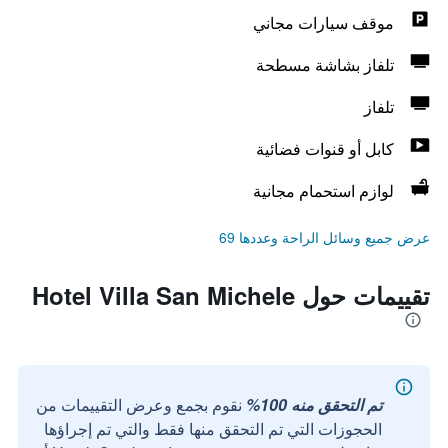
موقف سيارات مجاني
تلفاز بشاشة مسطحة
تلفاز
كابل أو قنوات فضائية
لوازم استحمام مجانية
عرض جميع وسائل الراحة وعددها 69
تقييمات حول Hotel Villa San Michele
تم التحقق منه 100%
نقوم بجمع وعرض التقييمات من
الحجوزات التي تم التحقق منها فقط والتي تم إجراؤها