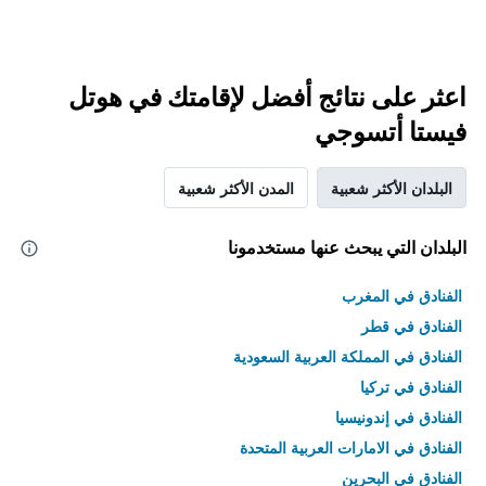
اعثر على نتائج أفضل لإقامتك في هوتل
فيستا أتسوجي
البلدان الأكثر شعبية
المدن الأكثر شعبية
البلدان التي يبحث عنها مستخدمونا
الفنادق في المغرب
الفنادق في قطر
الفنادق في المملكة العربية السعودية
الفنادق في تركيا
الفنادق في إندونيسيا
الفنادق في الامارات العربية المتحدة
الفنادق في البحرين