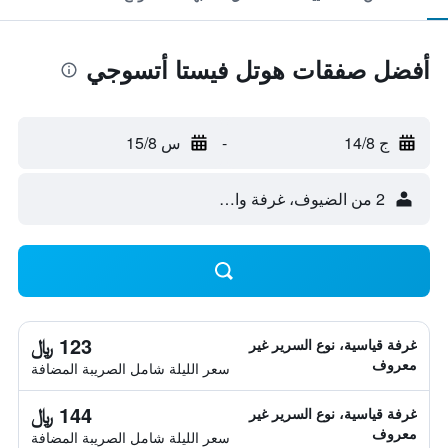
أفضل صفقات هوتل فيستا أتسوجي
ج 14/8
-
س 15/8
2 من الضيوف، غرفة واحدة
123 ﷼
غرفة قياسية، نوع السرير غير
معروف
سعر الليلة شامل الصريبة المضافة
144 ﷼
غرفة قياسية، نوع السرير غير
معروف
سعر الليلة شامل الصريبة المضافة