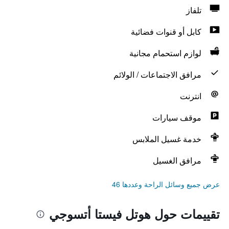
تلفاز
كابل أو قنوات فضائية
لوازم استحمام مجانية
مرافق الاجتماعات / الولائم
انترنت
موقف سيارات
خدمة غسيل الملابس
مرافق الغسيل
عرض جميع وسائل الراحة وعددها 46
تقييمات حول هوتل فيستا أتسوجي