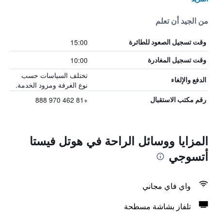
من الجيد أن تعلم
15:00
وقت تسجيل الصعود للطائرة
10:00
وقت تسجيل المغادرة
تختلف السياسات حسب
الدفع والإلغاء
نوع الغرفة ومزود الخدمة.
+81 462 970 888
رقم مكتب الاستقبال
المزايا ووسائل الراحة في هوتل فيستا
أتسوجي
واي فاي مجاني
تلفاز بشاشة مسطحة