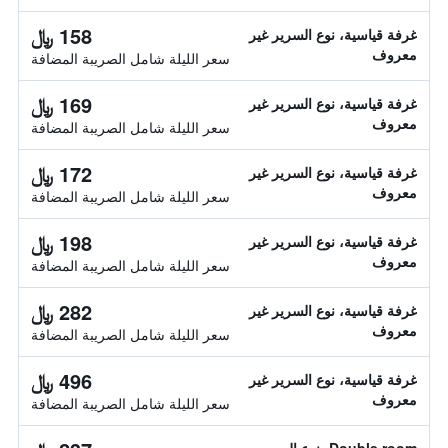
158 ﷼
غرفة قياسية، نوع السرير غير
معروف
سعر الليلة شامل الصريبة المضافة
169 ﷼
غرفة قياسية، نوع السرير غير
معروف
سعر الليلة شامل الصريبة المضافة
172 ﷼
غرفة قياسية، نوع السرير غير
معروف
سعر الليلة شامل الصريبة المضافة
198 ﷼
غرفة قياسية، نوع السرير غير
معروف
سعر الليلة شامل الصريبة المضافة
282 ﷼
غرفة قياسية، نوع السرير غير
معروف
سعر الليلة شامل الصريبة المضافة
496 ﷼
غرفة قياسية، نوع السرير غير
معروف
سعر الليلة شامل الصريبة المضافة