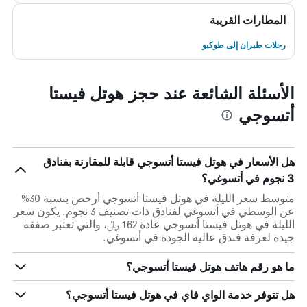
المطارات القريبة
رحلات طيران إلى طوكيو
الأسئلة الشائعة عند حجز هوتل فيستا
أتسوجي
هل الأسعار في هوتل فيستا أتسوجي قابلة للمقارنة بفنادق
3 نجوم في أتسوغي؟
متوسط سعر الليلة في هوتل فيستا أتسوجي أرخص بنسبة 30%
عن الوسطي في أتسوغي لفنادق ذات تصنيف 3 نجوم. يكون سعر
الليلة في هوتل فيستا أتسوجي عادة 162 ﷼، والتي تعتبر صفقة
جيدة لغرفة فندق عالية الجودة في أتسوغي.
ما هو رقم هاتف هوتل فيستا أتسوجي؟
هل تتوفر خدمة الواي فاي في هوتل فيستا أتسوجي؟