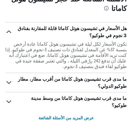
كاماتا
هل الأسعار في تشيسون هوتل كاماتا قابلة للمقارنة بفنادق
3 نجوم في طوكيو؟
تكون الأسعار لكل ليلة في تشيسون هوتل كاماتا عادة أرخص
بنسبة 37% عن المعدل لفنادق ذات تصنيف 3-نجوم في طوكيو. إذا
كنت تريد الأقامة في تشيسون هوتل كاماتا، ضع في اعتبارك أنه
عليك أن تدفع 242 ﷼في الليلة ، والتي تعتبر صفقة جيدة في
طوكيو لقاء فندق بتصنيف 3-نجوم.
ما مدى قرب تشيسون هوتل كاماتا من أقرب مطار، مطار
طوكيو الدولي؟
ما مدى قرب تشيسون هوتل كاماتا من وسط مدينة
طوكيو؟
عرض المزيد من الأسئلة الشائعة