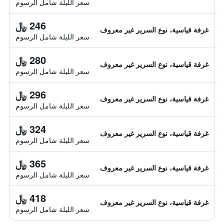
سعر الليلة شامل الرسوم
246 ﷼
غرفة قياسية، نوع السرير غير معروف
سعر الليلة شامل الرسوم
280 ﷼
غرفة قياسية، نوع السرير غير معروف
سعر الليلة شامل الرسوم
296 ﷼
غرفة قياسية، نوع السرير غير معروف
سعر الليلة شامل الرسوم
324 ﷼
غرفة قياسية، نوع السرير غير معروف
سعر الليلة شامل الرسوم
365 ﷼
غرفة قياسية، نوع السرير غير معروف
سعر الليلة شامل الرسوم
418 ﷼
غرفة قياسية، نوع السرير غير معروف
سعر الليلة شامل الرسوم