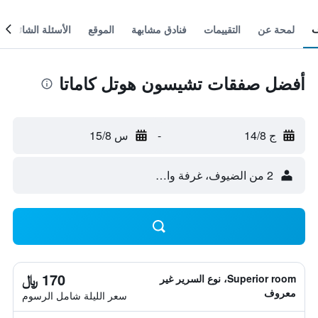
لمحة عن
التقييمات
فنادق مشابهة
الموقع
الأسئلة الشائعة
أفضل صفقات تشيسون هوتل كاماتا
ج 14/8
-
س 15/8
2 من الضيوف، غرفة واحدة
170 ﷼
Superior room، نوع السرير غير
معروف
سعر الليلة شامل الرسوم