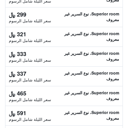
سعر الليلة شامل الرسوم
299 ﷼
Superior room، نوع السرير غير
معروف
سعر الليلة شامل الرسوم
321 ﷼
Superior room، نوع السرير غير
معروف
سعر الليلة شامل الرسوم
333 ﷼
Superior room، نوع السرير غير
معروف
سعر الليلة شامل الرسوم
337 ﷼
Superior room، نوع السرير غير
معروف
سعر الليلة شامل الرسوم
465 ﷼
Superior room، نوع السرير غير
معروف
سعر الليلة شامل الرسوم
591 ﷼
Superior room، نوع السرير غير
معروف
سعر الليلة شامل الرسوم