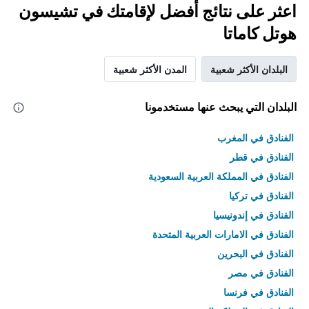
اعثر على نتائج أفضل لإقامتك في تشيسون
هوتل كاماتا
البلدان الأكثر شعبية
المدن الأكثر شعبية
البلدان التي يبحث عنها مستخدمونا
الفنادق في المغرب
الفنادق في قطر
الفنادق في المملكة العربية السعودية
الفنادق في تركيا
الفنادق في إندونيسيا
الفنادق في الامارات العربية المتحدة
الفنادق في البحرين
الفنادق في مصر
الفنادق في فرنسا