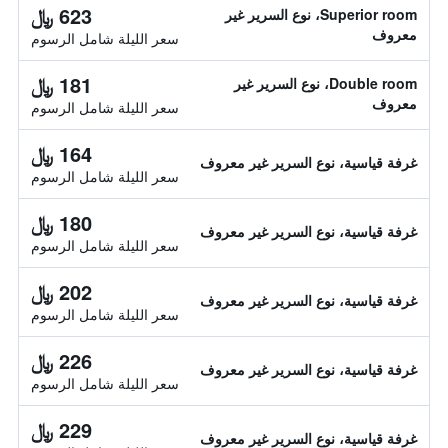
623 ﷼
Superior room، نوع السرير غير
معروف
سعر الليلة شامل الرسوم
181 ﷼
Double room، نوع السرير غير
معروف
سعر الليلة شامل الرسوم
164 ﷼
غرفة قياسية، نوع السرير غير معروف
سعر الليلة شامل الرسوم
180 ﷼
غرفة قياسية، نوع السرير غير معروف
سعر الليلة شامل الرسوم
202 ﷼
غرفة قياسية، نوع السرير غير معروف
سعر الليلة شامل الرسوم
226 ﷼
غرفة قياسية، نوع السرير غير معروف
سعر الليلة شامل الرسوم
229 ﷼
غرفة قياسية، نوع السرير غير معروف