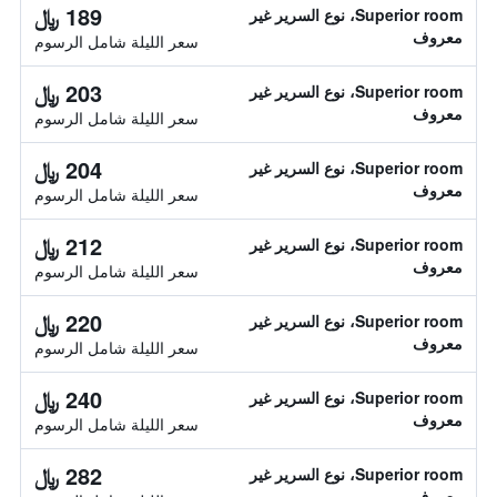
189 ﷼
Superior room، نوع السرير غير
معروف
سعر الليلة شامل الرسوم
203 ﷼
Superior room، نوع السرير غير
معروف
سعر الليلة شامل الرسوم
204 ﷼
Superior room، نوع السرير غير
معروف
سعر الليلة شامل الرسوم
212 ﷼
Superior room، نوع السرير غير
معروف
سعر الليلة شامل الرسوم
220 ﷼
Superior room، نوع السرير غير
معروف
سعر الليلة شامل الرسوم
240 ﷼
Superior room، نوع السرير غير
معروف
سعر الليلة شامل الرسوم
282 ﷼
Superior room، نوع السرير غير
معروف