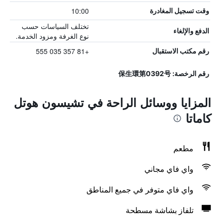
10:00
وقت تسجيل المغادرة
تختلف السياسات حسب
الدفع والإلغاء
نوع الغرفة ومزود الخدمة.
+81 357 035 555
رقم مكتب الاستقبال
رقم الرخصة: 保生環第0392号
المزايا ووسائل الراحة في تشيسون هوتل
كاماتا
مطعم
واي فاي مجاني
واي فاي متوفر في جميع المناطق
تلفاز بشاشة مسطحة