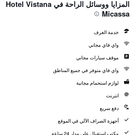
المزايا ووسائل الراحة في Hotel Vistana
Micassa
خدمة الغرف
واي فاي مجاني
موقف سيارات مجاني
واي فاي متوفر في جميع المناطق
لوازم استحمام مجانية
انترنت
دفع سريع
أجهزة الصراف الآلي في الموقع
مكتب استقبال على مدار 24 ساعة