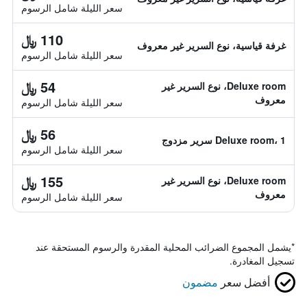
سعر الليلة شامل الرسوم
110 ﷼
غرفة قياسية، نوع السرير غير معروف
سعر الليلة شامل الرسوم
54 ﷼
Deluxe room، نوع السرير غير
معروف
سعر الليلة شامل الرسوم
56 ﷼
Deluxe room، 1 سرير مزدوج
سعر الليلة شامل الرسوم
155 ﷼
Deluxe room، نوع السرير غير
معروف
سعر الليلة شامل الرسوم
*
يشمل المجموع الضرائب المحلية المقدرة والرسوم المستحقة عند
تسجيل المغادرة.
أفضل سعر
مضمون