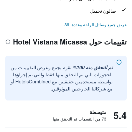
صالون تجميل
عرض جميع وسائل الراحة وعددها 39
تقييمات حول Hotel Vistana Micassa
تم التحقق منه 100%
نقوم بجمع وعرض التقييمات من
الحجوزات التي تم التحقق منها فقط والتي تم إجراؤها
بواسطة مستخدمين حقيقيين مع HotelsCombined أو
مع شركائنا الخارجيين الموثوقين.
5.4
متوسطة
73 من التقييمات تم التحقق منها