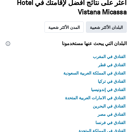
اعثر على نتائج أفضل لإقامتك في Hotel
Vistana Micassa
البلدان الأكثر شعبية
المدن الأكثر شعبية
البلدان التي يبحث عنها مستخدمونا
الفنادق في المغرب
الفنادق في قطر
الفنادق في المملكة العربية السعودية
الفنادق في تركيا
الفنادق في إندونيسيا
الفنادق في الامارات العربية المتحدة
الفنادق في البحرين
الفنادق في مصر
الفنادق في فرنسا
الفنادق في المملكة المتحدة