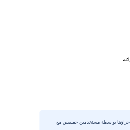
لائم
إجراؤها بواسطة مستخدمين حقيقيين مع