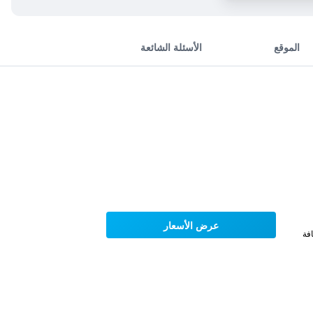
الموقع
الأسئلة الشائعة
عرض الأسعار
فة