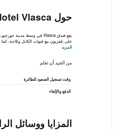
حول Hotel Vlasca
على تلفزيون مع قنوات الكابل وثلاجة، كما ت
المزيد
من الجيد أن تعلم
وقت تسجيل الصعود للطائرة
الدفع والإلغاء
المزايا ووسائل الراحة في ca