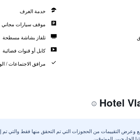
خدمة الغرف
موقف سيارات مجاني
ق
تلفاز بشاشة مسطحة
كابل أو قنوات فضائية
مرافق الاجتماعات / الو
ع وعرض التقييمات من الحجوزات التي تم التحقق منها فقط والتي تم 