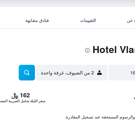
 عن
التقييمات
فنادق مشابهة
2 من الضيوف، غرفة واحدة
162 ﷼
سعر الليلة شامل الصريبة المضا
والرسوم المستحقة عند تسجيل المغادرة.