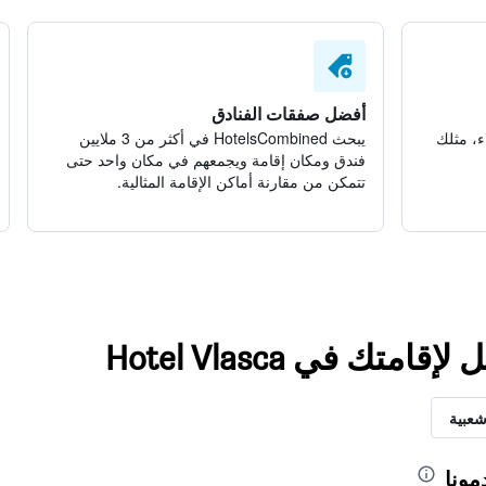
أفضل صفقات الفنادق
ء، مثلك
يبحث HotelsCombined في أكثر من 3 ملايين
فندق ومكان إقامة ويجمعهم في مكان واحد حتى
تتمكن من مقارنة أماكن الإقامة المثالية.
تك في Hotel Vlasca
شعبية
مونا