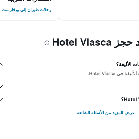
رحلات طيران إلى بوخارست
Hotel Vla
 Hotel Vlasca.
عرض المزيد من الأسئلة الشائعة