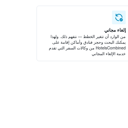
إلغاء مجاني
من الوارد أن تتغير الخطط — نتفهم ذلك. ولهذا
يمكنك البحث وحجز فنادق وأماكن إقامة على
HotelsCombined من وكالات السفر التي تقدم
خدمة الإلغاء المجاني