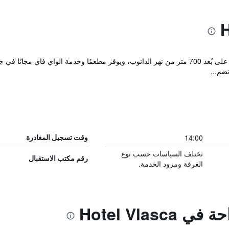
يقع فندق Vlasca في وسط مدينة جورجيو، على بُعد 700 متر من نهر الدانوب، ويوفر مطعمًا وخدمة
ضم...
14:00
وقت تسجيل المغادرة
تختلف السياسات حسب نوع
رقم مكتب الاستقبال
الغرفة ومزود الخدمة.
Hotel Vlas