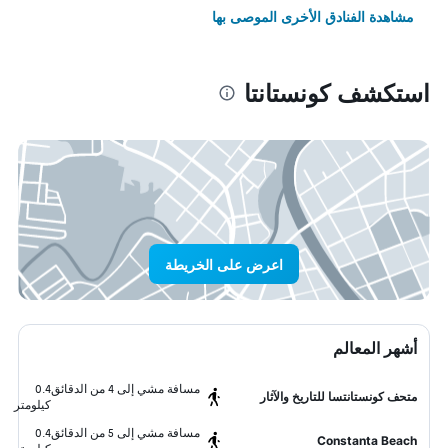
مشاهدة الفنادق الأخرى الموصى بها
استكشف كونستانتا
اعرض على الخريطة
أشهر المعالم
مسافة مشي إلى 4 من الدقائق
0.4
متحف كونستانتسا للتاريخ والآثار
كيلومتر
مسافة مشي إلى 5 من الدقائق
0.4
Constanta Beach