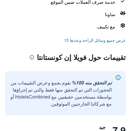
خدمة صرف العملات ضمن الموقع
ساونا
مع تكييف
عرض جميع وسائل الراحة وعددها 15
تقييمات حول فويلا إن كونستانتا
تم التحقق منه 100%
نقوم بجمع وعرض التقييمات من
الحجوزات التي تم التحقق منها فقط والتي تم إجراؤها
بواسطة مستخدمين حقيقيين مع HotelsCombined أو
مع شركائنا الخارجيين الموثوقين.
7.9
جيد