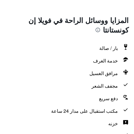
المزايا ووسائل الراحة في فويلا إن
كونستانتا
بار / صالة
خدمة الغرف
مرافق الغسيل
مجفف الشعر
دفع سريع
مكتب استقبال على مدار 24 ساعة
خزنه