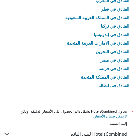
الفنادق في المغرب
الفنادق في قطر
الفنادق في المملكة العربية السعودية
الفنادق في تركيا
الفنادق في إندونيسيا
الفنادق في الامارات العربية المتحدة
الفنادق في البحرين
الفنادق في مصر
الفنادق في فرنسا
الفنادق في المملكة المتحدة
الفنادق في إيطاليا
الفنادق في تايلاند
*
يحاول HotelsCombined بشكل دائم الحصول على الأسعار الدقيقة، ولكن
لا يمكن ضمان الأسعار
.
إليك السبب:
HotelsCombined ليس البائع