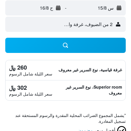
س 15/8
-
ح 16/8
2 من الضيوف، غرفة واحدة
260 ﷼
غرفة قياسية، نوع السرير غير معروف
سعر الليلة شامل الرسوم
302 ﷼
Superior room، نوع السرير غير
معروف
سعر الليلة شامل الرسوم
*
يشمل المجموع الضرائب المحلية المقدرة والرسوم المستحقة عند
تسجيل المغادرة.
أفضل سعر
مضمون