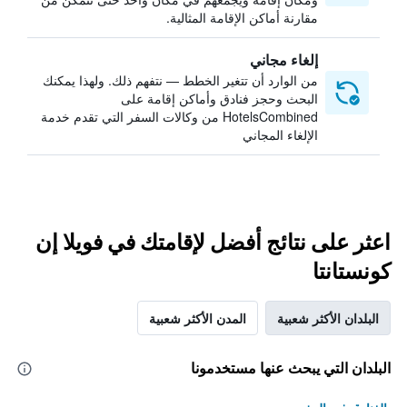
مقارنة أماكن الإقامة المثالية.
إلغاء مجاني
من الوارد أن تتغير الخطط — نتفهم ذلك. ولهذا يمكنك
البحث وحجز فنادق وأماكن إقامة على
HotelsCombined من وكالات السفر التي تقدم خدمة
الإلغاء المجاني
اعثر على نتائج أفضل لإقامتك في فويلا إن
كونستانتا
البلدان الأكثر شعبية
المدن الأكثر شعبية
البلدان التي يبحث عنها مستخدمونا