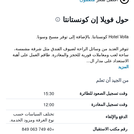
حول فويلا إن كونستانتا
Hotel Voila كونستانتا. بالإضافة إلى توفر مسبح وسونا.
تتوفر العديد من وسائل الراحة لضيوف الفندق مثل شرفة مشمسة،
ساحة لعب ومعاملات فورية للحجز والمغادرة. طاقم العمل على أهبة
الاستعداد على مدار ال...
المزيد
من الجيد أن تعلم
15:30
وقت تسجيل الصعود للطائرة
12:00
وقت تسجيل المغادرة
تختلف السياسات حسب
الدفع والإلغاء
نوع الغرفة ومزود الخدمة.
+40 749 063 849
رقم مكتب الاستقبال