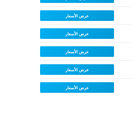
عرض الأسعار
عرض الأسعار
عرض الأسعار
عرض الأسعار
عرض الأسعار