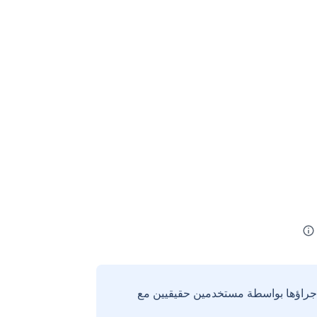
إجراؤها بواسطة مستخدمين حقيقيين مع