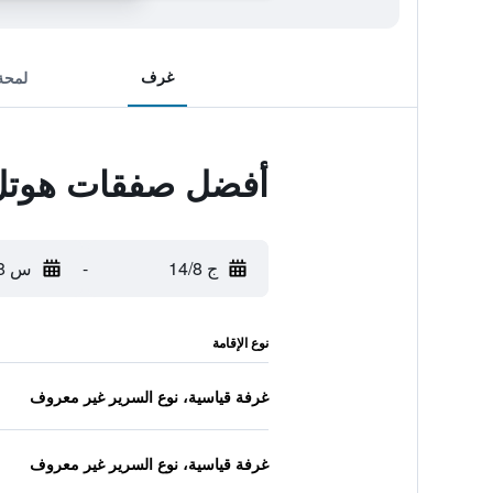
غرف
لمحة
أفضل صفقات هوتل 
ج 14/8
-
س 15/8
نوع الإقامة
غرفة قياسية، نوع السرير غير معروف
غرفة قياسية، نوع السرير غير معروف