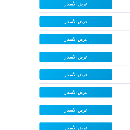
عرض الأسعار
عرض الأسعار
عرض الأسعار
عرض الأسعار
عرض الأسعار
عرض الأسعار
عرض الأسعار
عرض الأسعار