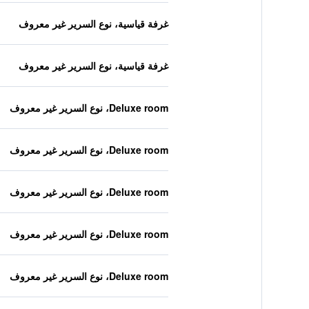
غرفة قياسية، نوع السرير غير معروف
غرفة قياسية، نوع السرير غير معروف
Deluxe room، نوع السرير غير معروف
Deluxe room، نوع السرير غير معروف
Deluxe room، نوع السرير غير معروف
Deluxe room، نوع السرير غير معروف
Deluxe room، نوع السرير غير معروف