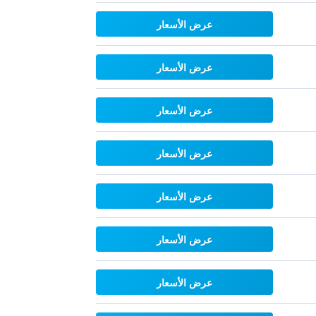
عرض الأسعار
عرض الأسعار
عرض الأسعار
عرض الأسعار
عرض الأسعار
عرض الأسعار
عرض الأسعار