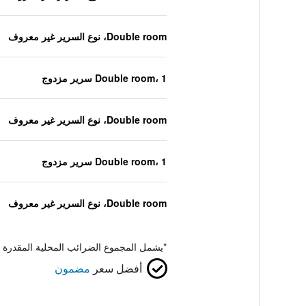
Double room، نوع السرير غير معروف
Double room، 1 سرير مزدوج
Double room، نوع السرير غير معروف
Double room، 1 سرير مزدوج
Double room، نوع السرير غير معروف
*
يشمل المجموع الضرائب المحلية المقدرة 
أفضل سعر
مضمون