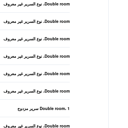
Double room، نوع السرير غير معروف
Double room، نوع السرير غير معروف
Double room، نوع السرير غير معروف
Double room، نوع السرير غير معروف
Double room، نوع السرير غير معروف
Double room، نوع السرير غير معروف
Double room، 1 سرير مزدوج
Double room، نوع السرير غير معروف