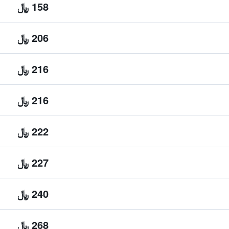
158 ﷼
206 ﷼
216 ﷼
216 ﷼
222 ﷼
227 ﷼
240 ﷼
268 ﷼