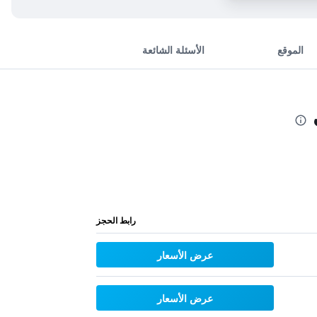
الموقع
الأسئلة الشائعة
رابط الحجز
عرض الأسعار
عرض الأسعار