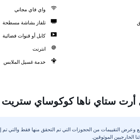
واي فاي مجاني
ق
تلفاز بشاشة مسطحة
كابل أو قنوات فضائية
انترنت
خدمة غسيل الملابس
 أرت ستاي ناها كوكوساي ستريت
ع وعرض التقييمات من الحجوزات التي تم التحقق منها فقط والتي تم 