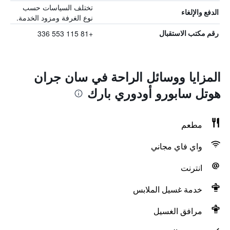
تختلف السياسات حسب
الدفع والإلغاء
نوع الغرفة ومزود الخدمة.
+81 115 553 336
رقم مكتب الاستقبال
المزايا ووسائل الراحة في سان جران
هوتل سابورو أودوري بارك
مطعم
واي فاي مجاني
انترنت
خدمة غسيل الملابس
مرافق الغسيل