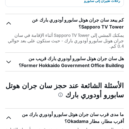
رحلات طيران إلى سابورو
كم يبعد سان جران هوتل سابورو أودوري بارك عن
Sapporo TV Tower؟
يمكنك المشي إلى Sapporo TV Tower أثناء الإقامة في سان
جران هوتل سابورو أودوري بارك - حيث ستكون على بعد حوالي
0.4 كم.
هل سان جران هوتل سابورو أودوري بارك قريب من
Former Hokkaido Government Office Building؟
الأسئلة الشائعة عند حجز سان جران هوتل
سابورو أودوري بارك
ما مدى قرب سان جران هوتل سابورو أودوري بارك من
أقرب مطار، مطار Okadama؟