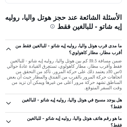
الأسئلة الشائعة عند حجز هوتل واليا، روليه
إيه شاتو - للبالغين فقط
ما مدى قرب هوتل واليا، روليه إيه شاتو - للبالغين فقط من
أقرب مطار، مطار كاهولوي؟
ضمن مسافة 39.5 كم بين هوتل واليا، روليه إيه شاتو - للبالغين
فقط وأقرب مطار، مطار كاهولوي، تستغرق القيادة عادةً حوالي
0س 30د يعتمد ذلك على حركة المرور. تأكد من التحقق من
اتجاهات حركة المرور بالقرب من الفندق والمطار حيث أن بعض
المناطق تشهد حركة مرور أعلى من غيرها ويمكن أن تزيد من
وقت السفر المتوقع.
هل يوجد مسبح في هوتل واليا، روليه إيه شاتو - للبالغين
فقط؟
ما هو رقم هاتف هوتل واليا، روليه إيه شاتو - للبالغين
فقط؟