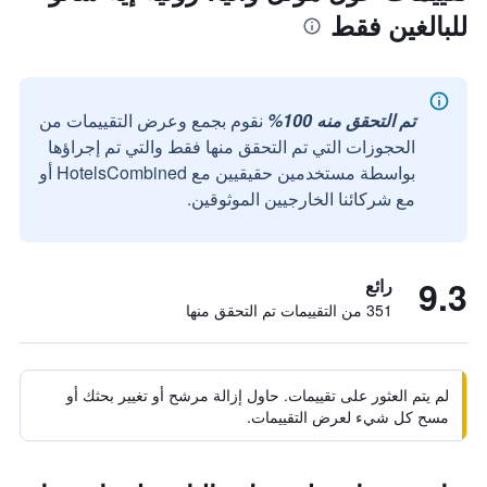
للبالغين فقط
تم التحقق منه 100%
نقوم بجمع وعرض التقييمات من
الحجوزات التي تم التحقق منها فقط والتي تم إجراؤها
بواسطة مستخدمين حقيقيين مع HotelsCombined أو
مع شركائنا الخارجيين الموثوقين.
9.3
رائع
351 من التقييمات تم التحقق منها
لم يتم العثور على تقييمات. حاول إزالة مرشح أو تغيير بحثك أو
مسح كل شيء لعرض التقييمات.