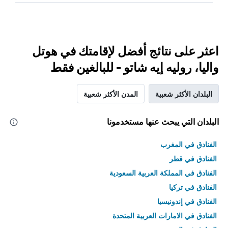
اعثر على نتائج أفضل لإقامتك في هوتل
واليا، روليه إيه شاتو - للبالغين فقط
البلدان الأكثر شعبية
المدن الأكثر شعبية
البلدان التي يبحث عنها مستخدمونا
الفنادق في المغرب
الفنادق في قطر
الفنادق في المملكة العربية السعودية
الفنادق في تركيا
الفنادق في إندونيسيا
الفنادق في الامارات العربية المتحدة