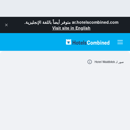
ar.hotelscombined.com
متوفر أيضاً باللغة الإنجليزية.
Visit site in English
صور لـ Hotel Waldblick