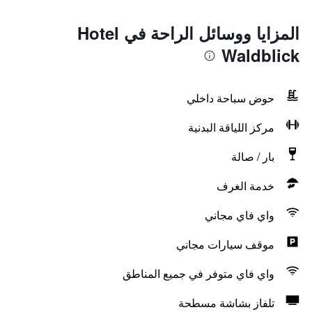
المزايا ووسائل الراحة في Hotel
Waldblick
حوض سباحة داخلي
مركز اللياقة البدنية
بار / صالة
خدمة الغرف
واي فاي مجاني
موقف سيارات مجاني
واي فاي متوفر في جميع المناطق
تلفاز بشاشة مسطحة