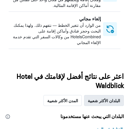
مقارنة أماكن الإقامة المثالية.
إلغاء مجاني
من الوارد أن تتغير الخطط — نتفهم ذلك. ولهذا يمكنك
البحث وحجز فنادق وأماكن إقامة على
HotelsCombined من وكالات السفر التي تقدم خدمة
الإلغاء المجاني
اعثر على نتائج أفضل لإقامتك في Hotel
Waldblick
البلدان الأكثر شعبية
المدن الأكثر شعبية
البلدان التي يبحث عنها مستخدمونا