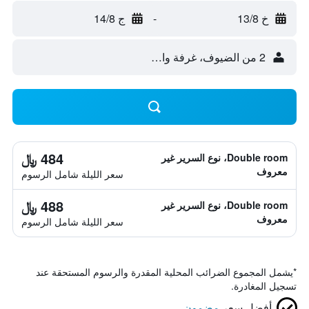
خ 13/8
-
ج 14/8
2 من الضيوف، غرفة واحدة
484 ﷼
Double room، نوع السرير غير
معروف
سعر الليلة شامل الرسوم
488 ﷼
Double room، نوع السرير غير
معروف
سعر الليلة شامل الرسوم
*
يشمل المجموع الضرائب المحلية المقدرة والرسوم المستحقة عند
تسجيل المغادرة.
أفضل سعر
مضمون