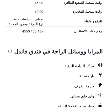
15:00
وقت تسجيل الصعود للطائرة
12:00
وقت تسجيل المغادرة
تختلف السياسات حسب
الدفع والإلغاء
نوع الغرفة ومزود الخدمة.
+43 153 4550
رقم مكتب الاستقبال
المزايا ووسائل الراحة في فندق فاندل
مركز اللياقة البدنية
بار / صالة
خدمة الغرف
واي فاي مجاني
جهاز صنع القهوة/ الشاي