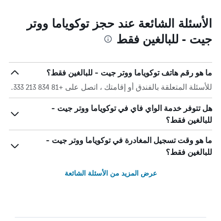
الأسئلة الشائعة عند حجز توكوياما ووتر
جيت - للبالغين فقط
ما هو رقم هاتف توكوياما ووتر جيت - للبالغين فقط؟
للأسئلة المتعلقة بالفندق أو إقامتك ، اتصل على +81 834 213 333.
هل تتوفر خدمة الواي فاي في توكوياما ووتر جيت -
للبالغين فقط؟
ما هو وقت تسجيل المغادرة في توكوياما ووتر جيت -
للبالغين فقط؟
عرض المزيد من الأسئلة الشائعة