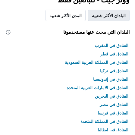
البلدان الأكثر شعبية
المدن الأكثر شعبية
البلدان التي يبحث عنها مستخدمونا
الفنادق في المغرب
الفنادق في قطر
الفنادق في المملكة العربية السعودية
الفنادق في تركيا
الفنادق في إندونيسيا
الفنادق في الامارات العربية المتحدة
الفنادق في البحرين
الفنادق في مصر
الفنادق في فرنسا
الفنادق في المملكة المتحدة
الفنادق في إيطاليا