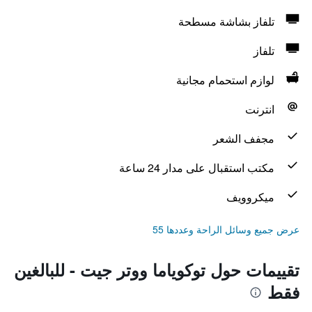
تلفاز بشاشة مسطحة
تلفاز
لوازم استحمام مجانية
انترنت
مجفف الشعر
مكتب استقبال على مدار 24 ساعة
ميكروويف
عرض جميع وسائل الراحة وعددها 55
تقييمات حول توكوياما ووتر جيت - للبالغين
فقط