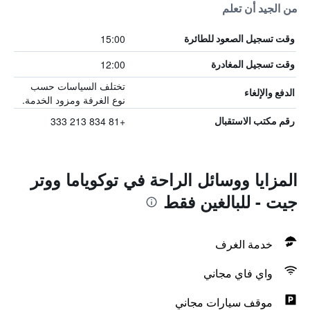
من الجيد أن تعلم
15:00
وقت تسجيل الصعود للطائرة
12:00
وقت تسجيل المغادرة
تختلف السياسات حسب
الدفع والإلغاء
نوع الغرفة ومزود الخدمة.
+81 834 213 333
رقم مكتب الاستقبال
المزايا ووسائل الراحة في توكوياما ووتر
جيت - للبالغين فقط
خدمة الغرف
واي فاي مجاني
موقف سيارات مجاني