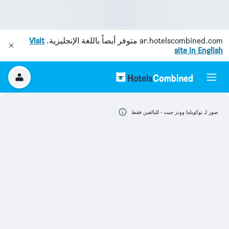
ar.hotelscombined.com
متوفر أيضاً باللغة الإنجليزية.
Visit
site in English
صور لـ توكوياما ووتر جيت - للبالغين فقط