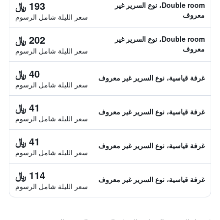
193 ﷼
Double room، نوع السرير غير
معروف
سعر الليلة شامل الرسوم
202 ﷼
Double room، نوع السرير غير
معروف
سعر الليلة شامل الرسوم
40 ﷼
غرفة قياسية، نوع السرير غير معروف
سعر الليلة شامل الرسوم
41 ﷼
غرفة قياسية، نوع السرير غير معروف
سعر الليلة شامل الرسوم
41 ﷼
غرفة قياسية، نوع السرير غير معروف
سعر الليلة شامل الرسوم
114 ﷼
غرفة قياسية، نوع السرير غير معروف
سعر الليلة شامل الرسوم