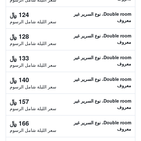
124 ﷼
Double room، نوع السرير غير
معروف
سعر الليلة شامل الرسوم
128 ﷼
Double room، نوع السرير غير
معروف
سعر الليلة شامل الرسوم
133 ﷼
Double room، نوع السرير غير
معروف
سعر الليلة شامل الرسوم
140 ﷼
Double room، نوع السرير غير
معروف
سعر الليلة شامل الرسوم
157 ﷼
Double room، نوع السرير غير
معروف
سعر الليلة شامل الرسوم
166 ﷼
Double room، نوع السرير غير
معروف
سعر الليلة شامل الرسوم