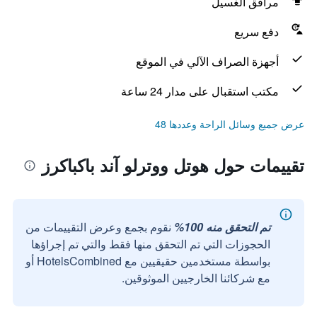
مرافق الغسيل
دفع سريع
أجهزة الصراف الآلي في الموقع
مكتب استقبال على مدار 24 ساعة
عرض جميع وسائل الراحة وعددها 48
تقييمات حول هوتل ووترلو آند باكباكرز
تم التحقق منه 100%
نقوم بجمع وعرض التقييمات من
الحجوزات التي تم التحقق منها فقط والتي تم إجراؤها
بواسطة مستخدمين حقيقيين مع HotelsCombined أو
مع شركائنا الخارجيين الموثوقين.