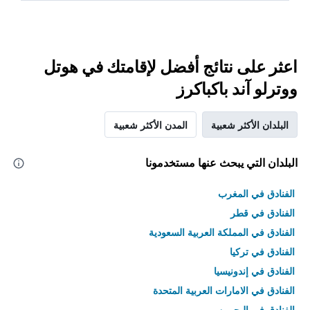
اعثر على نتائج أفضل لإقامتك في هوتل
ووترلو آند باكباكرز
البلدان الأكثر شعبية
المدن الأكثر شعبية
البلدان التي يبحث عنها مستخدمونا
الفنادق في المغرب
الفنادق في قطر
الفنادق في المملكة العربية السعودية
الفنادق في تركيا
الفنادق في إندونيسيا
الفنادق في الامارات العربية المتحدة
الفنادق في البحرين