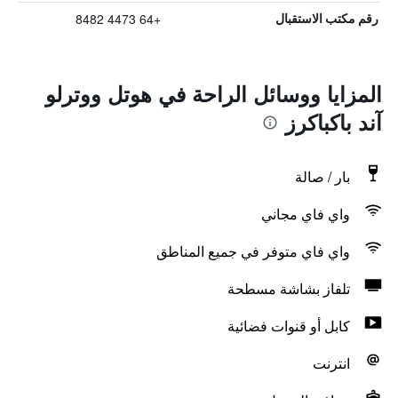
+64 4473 8482
رقم مكتب الاستقبال
المزايا ووسائل الراحة في هوتل ووترلو
آند باكباكرز
بار / صالة
واي فاي مجاني
واي فاي متوفر في جميع المناطق
تلفاز بشاشة مسطحة
كابل أو قنوات فضائية
انترنت