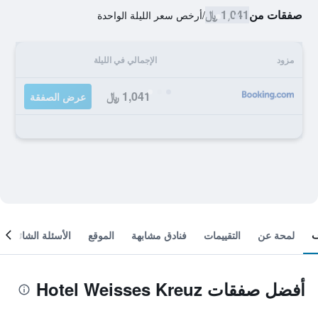
صفقات من
1,041 ﷼
/
أرخص سعر الليلة الواحدة
مزود
الإجمالي في الليلة
1,041 ﷼
عرض الصفقة
لمحة عن
التقييمات
فنادق مشابهة
الموقع
الأسئلة الشائعة
أفضل صفقات Hotel Weisses Kreuz