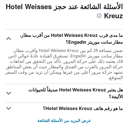
الأسئلة الشائعة عند حجز Hotel Weisses
Kreuz
ما مدى قرب Hotel Weisses Kreuz من أقرب مطار،
مطار سانت موريتز Engadin؟
ضمن مسافة 24 كم بين Hotel Weisses Kreuz وأقرب مطار،
مطار سانت موريتز Engadin، تستغرق القيادة عادةً حوالي 0س
18د يعتمد ذلك على حركة المرور. تأكد من التحقق من اتجاهات
حركة المرور بالقرب من الفندق والمطار حيث أن بعض المناطق
تشهد حركة مرور أعلى من غيرها ويمكن أن تزيد من وقت السفر
المتوقع.
هل يعتبر Hotel Weisses Kreuz صديقاً للحيوانات
الأليفة؟
ما هو رقم هاتف Hotel Weisses Kreuz؟
عرض المزيد من الأسئلة الشائعة