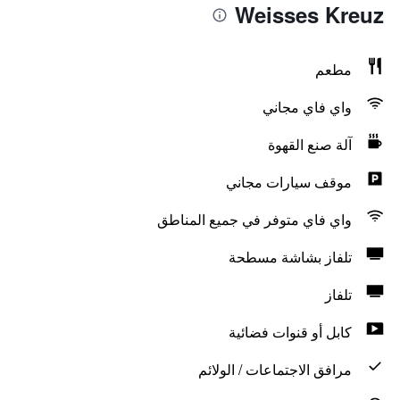
Weisses Kreuz
مطعم
واي فاي مجاني
آلة صنع القهوة
موقف سيارات مجاني
واي فاي متوفر في جميع المناطق
تلفاز بشاشة مسطحة
تلفاز
كابل أو قنوات فضائية
مرافق الاجتماعات / الولائم