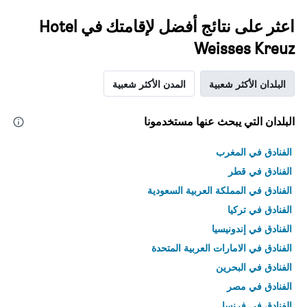
اعثر على نتائج أفضل لإقامتك في Hotel
Weisses Kreuz
البلدان الأكثر شعبية
المدن الأكثر شعبية
البلدان التي يبحث عنها مستخدمونا
الفنادق في المغرب
الفنادق في قطر
الفنادق في المملكة العربية السعودية
الفنادق في تركيا
الفنادق في إندونيسيا
الفنادق في الامارات العربية المتحدة
الفنادق في البحرين
الفنادق في مصر
الفنادق في فرنسا