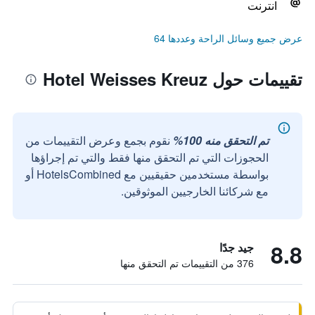
انترنت
عرض جميع وسائل الراحة وعددها 64
تقييمات حول Hotel Weisses Kreuz
تم التحقق منه 100%
نقوم بجمع وعرض التقييمات من
الحجوزات التي تم التحقق منها فقط والتي تم إجراؤها
بواسطة مستخدمين حقيقيين مع HotelsCombined أو
مع شركائنا الخارجيين الموثوقين.
8.8
جيد جدًا
376 من التقييمات تم التحقق منها