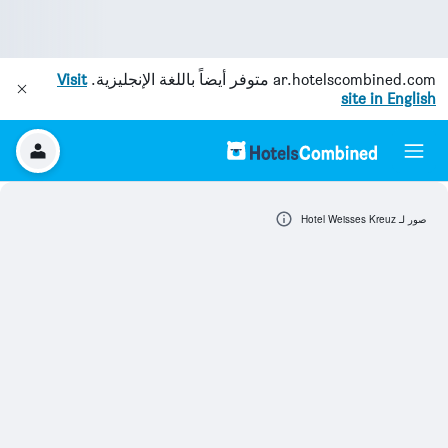
ar.hotelscombined.com
متوفر أيضاً باللغة الإنجليزية.
Visit
site in English
صور لـ Hotel Weisses Kreuz