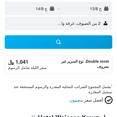
خ 13/8
-
ج 14/8
2 من الضيوف، غرفة واحدة
1,041 ﷼
Double room، نوع السرير غير
معروف
سعر الليلة شامل الرسوم
*
يشمل المجموع الضرائب المحلية المقدرة والرسوم المستحقة عند
تسجيل المغادرة.
أفضل سعر
مضمون