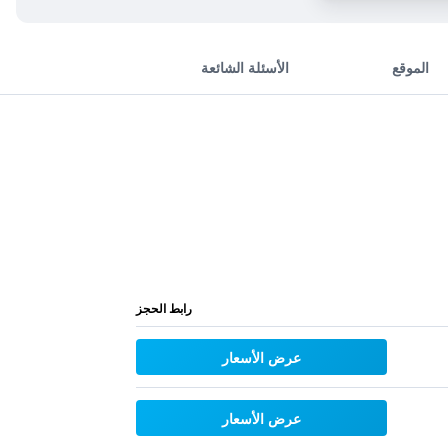
الموقع
الأسئلة الشائعة
رابط الحجز
عرض الأسعار
عرض الأسعار