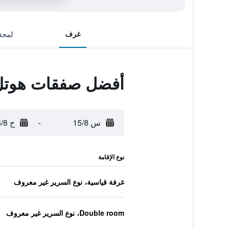
غرف
لمحة
أفضل صفقات هوتل
س 15/8
-
ح 16/8
نوع الإقامة
غرفة قياسية، نوع السرير غير معروف
Double room، نوع السرير غير معروف