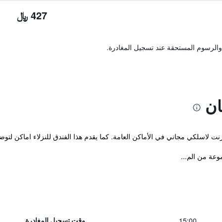
427 ﷼
والرسوم المستحقة عند تسجيل المغادرة.
ان
نت لاسلكي مجاني في الأماكن العامة. كما يقدم هذا الفندق للنزلاء اماكن لتوضي
15:00
وقت تسجيل المغادرة