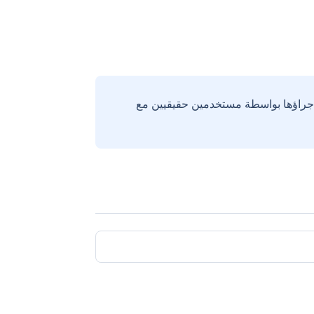
إجراؤها بواسطة مستخدمين حقيقيين مع