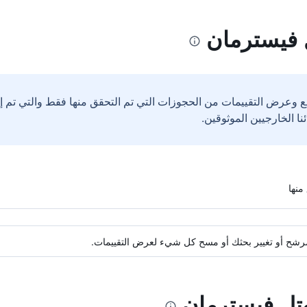
 فيسترمان
ع وعرض التقييمات من الحجوزات التي تم التحقق منها فقط والتي تم 
ة مرشح أو تغيير بحثك أو مسح كل شيء لعرض التقييمات.
وتل فيسترمان