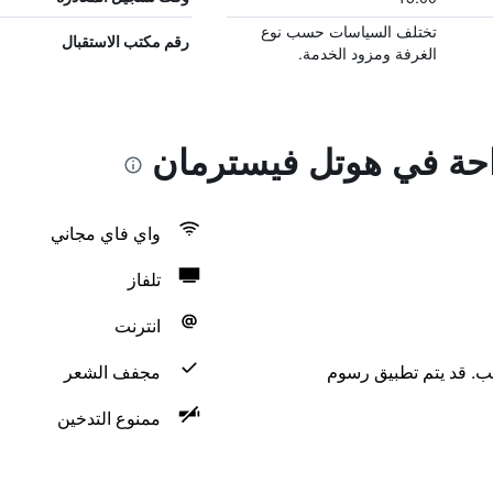
تختلف السياسات حسب نوع
رقم مكتب الاستقبال
الغرفة ومزود الخدمة.
راحة في هوتل فيسترمان
واي فاي مجاني
تلفاز
انترنت
لب. قد يتم تطبيق رسوم
مجفف الشعر
ممنوع التدخين