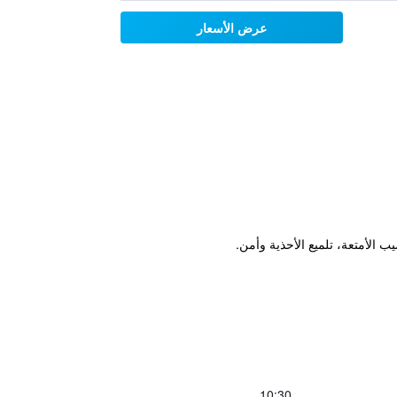
عرض الأسعار
ب الأمتعة، تلميع الأحذية وأمن.
10:30