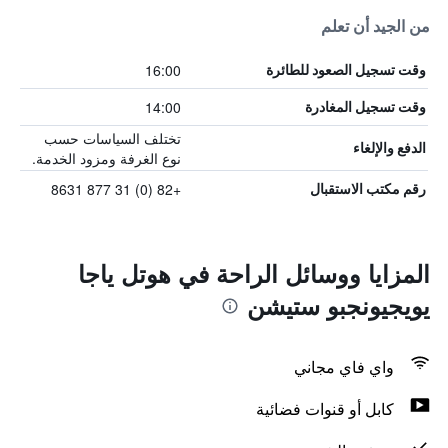
من الجيد أن تعلم
16:00
وقت تسجيل الصعود للطائرة
14:00
وقت تسجيل المغادرة
تختلف السياسات حسب
الدفع والإلغاء
نوع الغرفة ومزود الخدمة.
+82 (0) 31 877 8631
رقم مكتب الاستقبال
المزايا ووسائل الراحة في هوتل ياجا
يويجيونجبو ستيشن
واي فاي مجاني
كابل أو قنوات فضائية