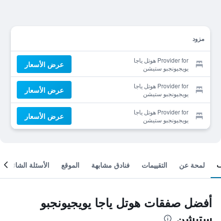
مزود
Provider for هوتل ياجا
عرض الأسعار
يويجيونجبو ستيشن
Provider for هوتل ياجا
عرض الأسعار
يويجيونجبو ستيشن
Provider for هوتل ياجا
عرض الأسعار
يويجيونجبو ستيشن
لمحة عن
التقييمات
فنادق مشابهة
الموقع
الأسئلة الشائعة
أفضل صفقات هوتل ياجا يويجيونجبو
ستيشن