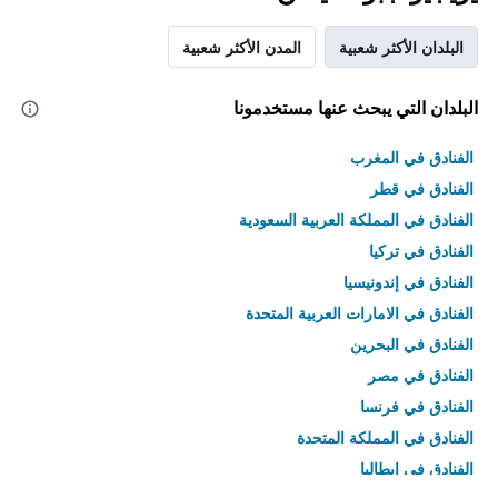
البلدان الأكثر شعبية
المدن الأكثر شعبية
البلدان التي يبحث عنها مستخدمونا
الفنادق في المغرب
الفنادق في قطر
الفنادق في المملكة العربية السعودية
الفنادق في تركيا
الفنادق في إندونيسيا
الفنادق في الامارات العربية المتحدة
الفنادق في البحرين
الفنادق في مصر
الفنادق في فرنسا
الفنادق في المملكة المتحدة
الفنادق في إيطاليا