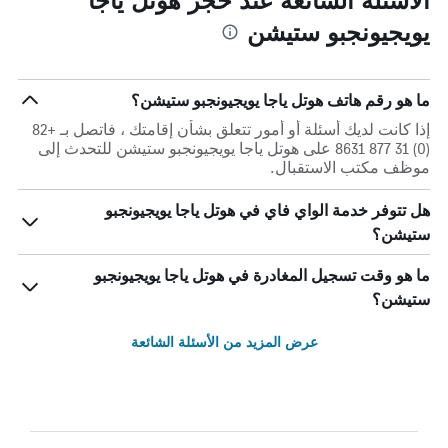
يويجيونجبو ستيشن
ما هو رقم هاتف هوتل ياجا يويجيونجبو ستيشن؟
إذا كانت لديك أسئلة أو أمور تتعلق بشأن إقامتك ، فاتصل بـ +82
(0) 31 877 8631 على هوتل ياجا يويجيونجبو ستيشن للتحدث إلى
موظف مكتب الاستقبال.
هل تتوفر خدمة الواي فاي في هوتل ياجا يويجيونجبو
ستيشن؟
ما هو وقت تسجيل المغادرة في هوتل ياجا يويجيونجبو
ستيشن؟
عرض المزيد من الأسئلة الشائعة