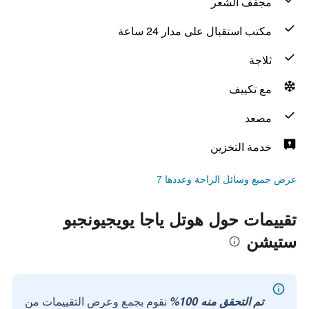
مجفف الشعر
مكتب استقبال على مدار 24 ساعة
ثلاجة
مع تكييف
مصعد
خدمة التخزين
عرض جميع وسائل الراحة وعددها 7
تقييمات حول هوتل ياجا يويجيونجبو
ستيشن
تم التحقق منه 100%
نقوم بجمع وعرض التقييمات من