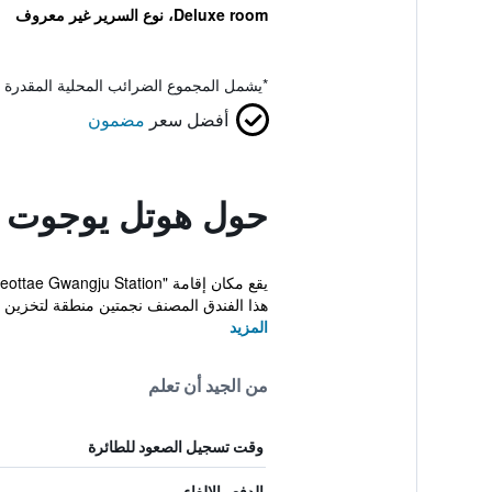
Deluxe room، نوع السرير غير معروف
*
يشمل المجموع الضرائب المحلية المقدرة 
أفضل سعر
مضمون
حول هوتل يوجوت 
هذا الفندق المصنف نجمتين منطقة لتخزين ا
المزيد
من الجيد أن تعلم
وقت تسجيل الصعود للطائرة
الدفع والإلغاء