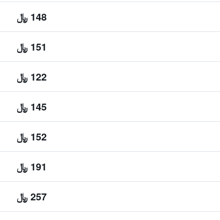
148 ﷼
151 ﷼
122 ﷼
145 ﷼
152 ﷼
191 ﷼
257 ﷼