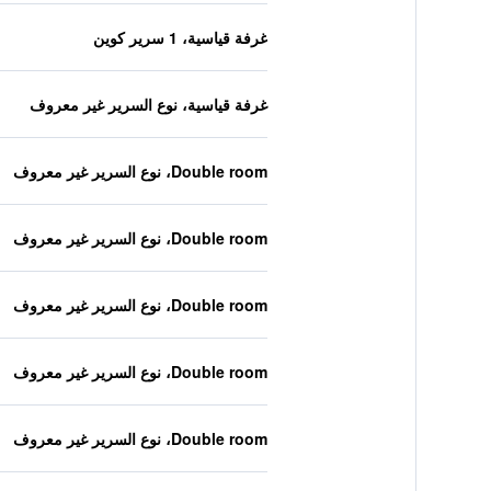
غرفة قياسية، 1 سرير كوين
غرفة قياسية، نوع السرير غير معروف
Double room، نوع السرير غير معروف
Double room، نوع السرير غير معروف
Double room، نوع السرير غير معروف
Double room، نوع السرير غير معروف
Double room، نوع السرير غير معروف