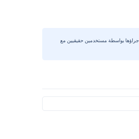
إجراؤها بواسطة مستخدمين حقيقيين مع