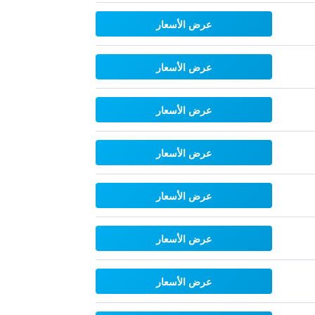
عرض الأسعار
عرض الأسعار
عرض الأسعار
عرض الأسعار
عرض الأسعار
عرض الأسعار
عرض الأسعار