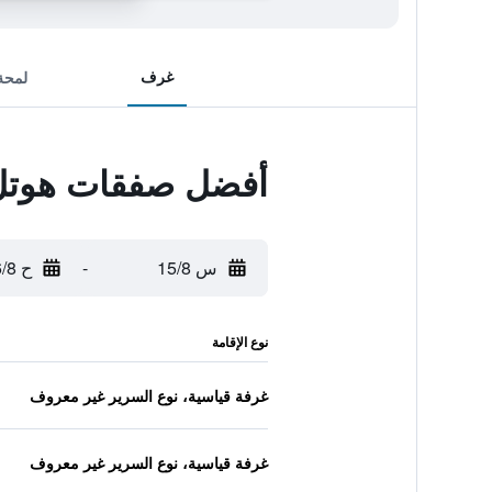
غرف
لمحة
أفضل صفقات هوتل
س 15/8
-
ح 16/8
نوع الإقامة
غرفة قياسية، نوع السرير غير معروف
غرفة قياسية، نوع السرير غير معروف