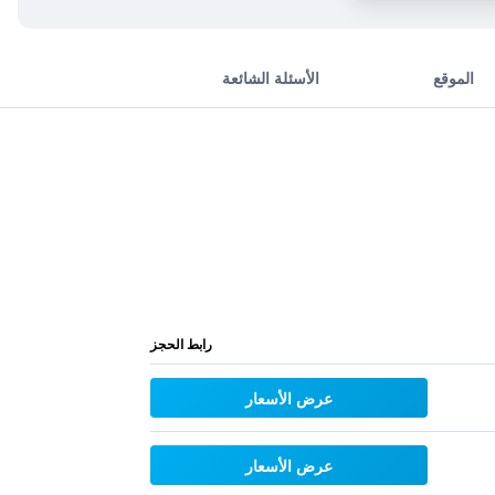
الموقع
الأسئلة الشائعة
رابط الحجز
عرض الأسعار
عرض الأسعار