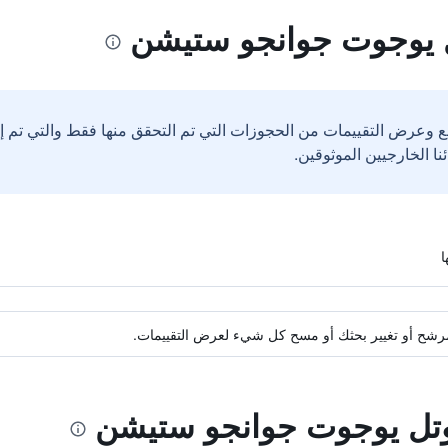
 يوجوت جوانجو ستيشن
ع وعرض التقييمات من الحجوزات التي تم التحقق منها فقط والتي تم 
ة مرشح أو تغيير بحثك أو مسح كل شيء لعرض التقييمات.
هوتل يوجوت جوانجو ستيشن