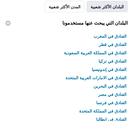
البلدان الأكثر شعبية
المدن الأكثر شعبية
البلدان التي يبحث عنها مستخدمونا
الفنادق في المغرب
الفنادق في قطر
الفنادق في المملكة العربية السعودية
الفنادق في تركيا
الفنادق في إندونيسيا
الفنادق في الامارات العربية المتحدة
الفنادق في البحرين
الفنادق في مصر
الفنادق في فرنسا
الفنادق في المملكة المتحدة
الفنادق في إيطاليا
الفنادق في تايلاند