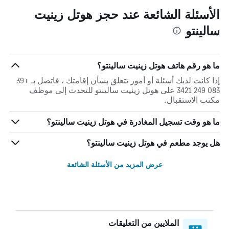
الأسئلة الشائعة عند حجز هوتل زينيت
سالينتو
ما هو رقم هاتف هوتل زينيت سالينتو؟
إذا كانت لديك أسئلة أو أمور تتعلق بشأن إقامتك ، فاتصل بـ +39
083 249 3421 على هوتل زينيت سالينتو للتحدث إلى موظف
مكتب الاستقبال.
ما هو وقت تسجيل المغادرة في هوتل زينيت سالينتو؟
هل يوجد مطعم في هوتل زينيت سالينتو؟
عرض المزيد من الأسئلة الشائعة
الملايين من التعليقات