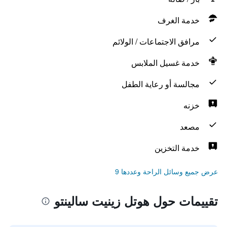
خدمة الغرف
مرافق الاجتماعات / الولائم
خدمة غسيل الملابس
مجالسة أو رعاية الطفل
خزنه
مصعد
خدمة التخزين
عرض جميع وسائل الراحة وعددها 9
تقييمات حول هوتل زينيت سالينتو