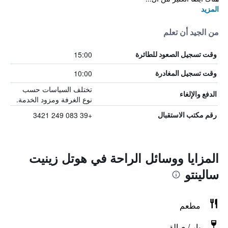
المزيد
من الجيد أن تعلم
15:00
وقت تسجيل الصعود للطائرة
10:00
وقت تسجيل المغادرة
تختلف السياسات حسب
الدفع والإلغاء
نوع الغرفة ومزود الخدمة.
+39 083 249 3421
رقم مكتب الاستقبال
المزايا ووسائل الراحة في هوتل زينيت
سالينتو
مطعم
بار / صالة