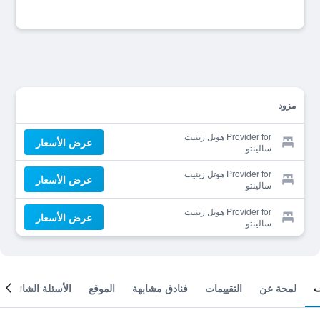
مزود
Provider for هوتل زينيت
عرض الأسعار
سالينتو
Provider for هوتل زينيت
عرض الأسعار
سالينتو
Provider for هوتل زينيت
عرض الأسعار
سالينتو
لمحة عن
التقييمات
فنادق مشابهة
الموقع
الأسئلة الشائعة