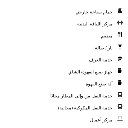
حمام سباحة خارجي
مركز اللياقة البدنية
مطعم
بار / صالة
خدمة الغرف
جهاز صنع القهوة/ الشاي
آلة صنع القهوة
خدمة النقل من وإلى المطار مجانًا
خدمة النقل المكوكية (مجانية)
مركز أعمال