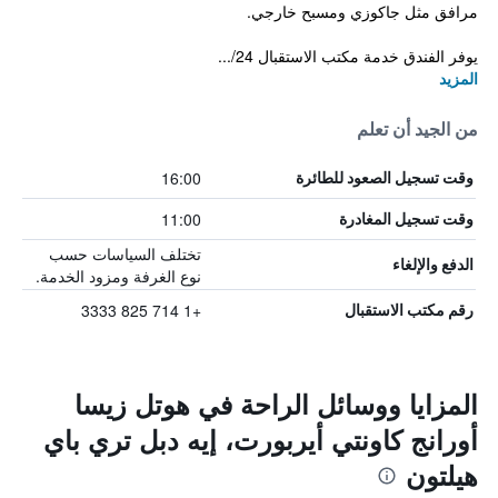
مرافق مثل جاكوزي ومسبح خارجي.
يوفر الفندق خدمة مكتب الاستقبال 24/...
المزيد
من الجيد أن تعلم
16:00
وقت تسجيل الصعود للطائرة
11:00
وقت تسجيل المغادرة
تختلف السياسات حسب
الدفع والإلغاء
نوع الغرفة ومزود الخدمة.
+1 714 825 3333
رقم مكتب الاستقبال
المزايا ووسائل الراحة في هوتل زيسا
أورانج كاونتي أيربورت، إيه دبل تري باي
هيلتون