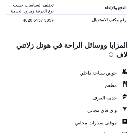
تختلف السياسات حسب
الدفع والإلغاء
نوع الغرفة ومزود الخدمة.
+385 5157 4020
رقم مكتب الاستقبال
المزايا ووسائل الراحة في هوتل زلاتني
لاف
حوض سباحة داخلي
مطعم
خدمة الغرف
واي فاي مجاني
موقف سيارات مجاني