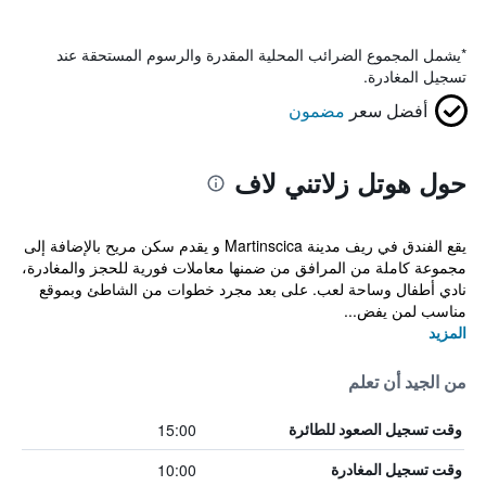
*
يشمل المجموع الضرائب المحلية المقدرة والرسوم المستحقة عند
تسجيل المغادرة.
أفضل سعر
مضمون
حول هوتل زلاتني لاف
يقع الفندق في ريف مدينة Martinscica و يقدم سكن مريح بالإضافة إلى
مجموعة كاملة من المرافق من ضمنها معاملات فورية للحجز والمغادرة،
نادي أطفال وساحة لعب. على بعد مجرد خطوات من الشاطئ وبموقع
مناسب لمن يفض...
المزيد
من الجيد أن تعلم
15:00
وقت تسجيل الصعود للطائرة
10:00
وقت تسجيل المغادرة