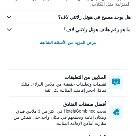
المنزلية مثل الكلاب.
هل يوجد مسبح في هوتل زلاتني لاف؟
ما هو رقم هاتف هوتل زلاتني لاف؟
عرض المزيد من الأسئلة الشائعة
الملايين من التعليقات
تقييمات وتعليقات حقيقية من ملايين النزلاء، مثلك
تمامًا. احجز إقامتك المثالية بكل ثقة!
أفضل صفقات الفنادق
يبحث HotelsCombined في أكثر من 3 ملايين فندق
ومكان إقامة ويجمعهم في مكان واحد حتى تتمكن من
مقارنة أماكن الإقامة المثالية.