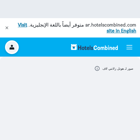
ar.hotelscombined.com
متوفر أيضاً باللغة الإنجليزية.
Visit
site in English
صور لـ هوتل زلاتني لاف