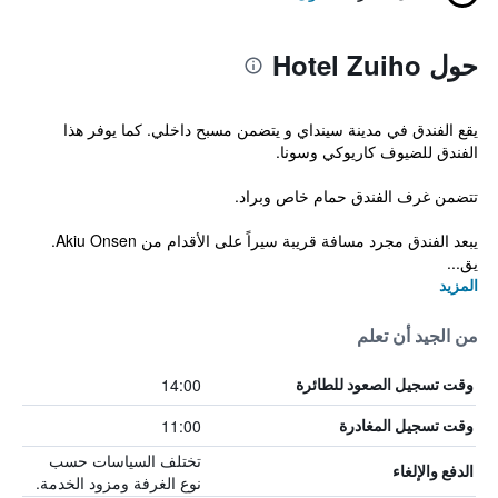
حول Hotel Zuiho
يقع الفندق في مدينة سينداي و يتضمن مسبح داخلي. كما يوفر هذا
الفندق للضيوف كاريوكي وسونا.
تتضمن غرف الفندق حمام خاص وبراد.
يبعد الفندق مجرد مسافة قريبة سيراً على الأقدام من Akiu Onsen.
يق...
المزيد
من الجيد أن تعلم
14:00
وقت تسجيل الصعود للطائرة
11:00
وقت تسجيل المغادرة
تختلف السياسات حسب
الدفع والإلغاء
نوع الغرفة ومزود الخدمة.