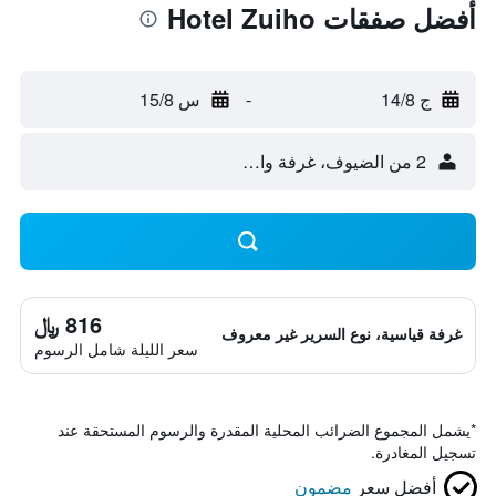
أفضل صفقات Hotel Zuiho
ج 14/8
-
س 15/8
2 من الضيوف، غرفة واحدة
816 ﷼
غرفة قياسية، نوع السرير غير معروف
سعر الليلة شامل الرسوم
*
يشمل المجموع الضرائب المحلية المقدرة والرسوم المستحقة عند
تسجيل المغادرة.
أفضل سعر
مضمون