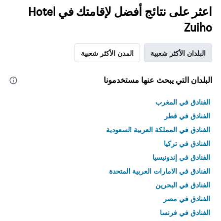
اعثر على نتائج أفضل لإقامتك في Hotel
Zuiho
البلدان الأكثر شعبية
المدن الأكثر شعبية
البلدان التي يبحث عنها مستخدمونا
الفنادق في المغرب
الفنادق في قطر
الفنادق في المملكة العربية السعودية
الفنادق في تركيا
الفنادق في إندونيسيا
الفنادق في الامارات العربية المتحدة
الفنادق في البحرين
الفنادق في مصر
الفنادق في فرنسا