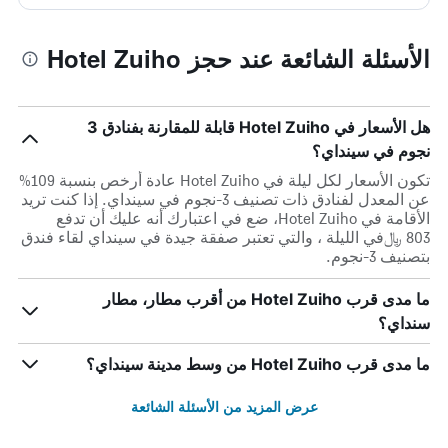
الأسئلة الشائعة عند حجز Hotel Zuiho
هل الأسعار في Hotel Zuiho قابلة للمقارنة بفنادق 3
نجوم في سينداي؟
تكون الأسعار لكل ليلة في Hotel Zuiho عادة أرخص بنسبة 109%
عن المعدل لفنادق ذات تصنيف 3-نجوم في سينداي. إذا كنت تريد
الأقامة في Hotel Zuiho، ضع في اعتبارك أنه عليك أن تدفع
803 ﷼في الليلة ، والتي تعتبر صفقة جيدة في سينداي لقاء فندق
بتصنيف 3-نجوم.
ما مدى قرب Hotel Zuiho من أقرب مطار، مطار
سنداي؟
ما مدى قرب Hotel Zuiho من وسط مدينة سينداي؟
عرض المزيد من الأسئلة الشائعة