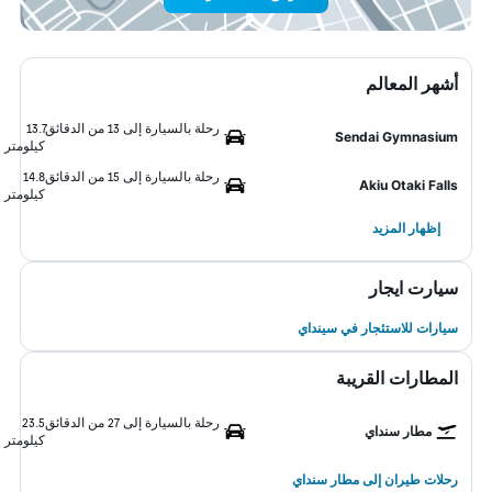
أشهر المعالم
رحلة بالسيارة إلى 13 من الدقائق
13.7
Sendai Gymnasium
كيلومتر
رحلة بالسيارة إلى 15 من الدقائق
14.8
Akiu Otaki Falls
كيلومتر
إظهار المزيد
سيارت ايجار
سيارات للاستئجار في سينداي
المطارات القريبة
رحلة بالسيارة إلى 27 من الدقائق
23.5
مطار سنداي
كيلومتر
رحلات طيران إلى مطار سنداي