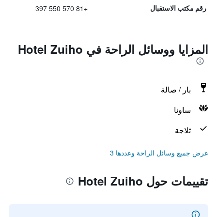
+81 570 550 397
رقم مكتب الاستقبال
المزايا ووسائل الراحة في Hotel Zuiho
بار / صالة
ساونا
ثلاجة
عرض جميع وسائل الراحة وعددها 3
تقييمات حول Hotel Zuiho