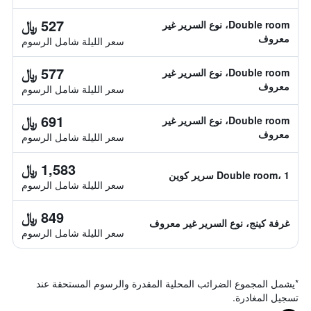
527 ﷼
Double room، نوع السرير غير
معروف
سعر الليلة شامل الرسوم
577 ﷼
Double room، نوع السرير غير
معروف
سعر الليلة شامل الرسوم
691 ﷼
Double room، نوع السرير غير
معروف
سعر الليلة شامل الرسوم
1,583 ﷼
Double room، 1 سرير كوين
سعر الليلة شامل الرسوم
849 ﷼
غرفة كينج، نوع السرير غير معروف
سعر الليلة شامل الرسوم
*
يشمل المجموع الضرائب المحلية المقدرة والرسوم المستحقة عند
تسجيل المغادرة.