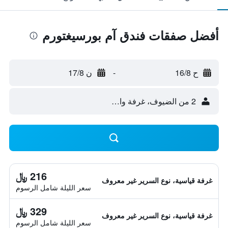
أفضل صفقات فندق آم بورسيغتورم
ح 16/8
-
ن 17/8
2 من الضيوف، غرفة واحدة
216 ﷼
غرفة قياسية، نوع السرير غير معروف
سعر الليلة شامل الرسوم
329 ﷼
غرفة قياسية، نوع السرير غير معروف
سعر الليلة شامل الرسوم