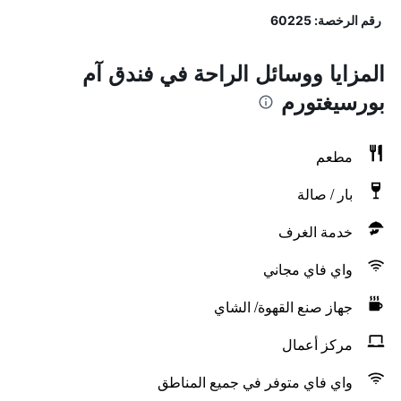
رقم الرخصة: 60225
المزايا ووسائل الراحة في فندق آم
بورسيغتورم
مطعم
بار / صالة
خدمة الغرف
واي فاي مجاني
جهاز صنع القهوة/ الشاي
مركز أعمال
واي فاي متوفر في جميع المناطق