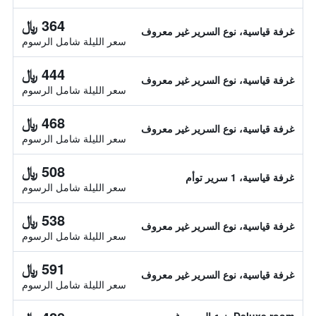
364 ﷼
غرفة قياسية، نوع السرير غير معروف
سعر الليلة شامل الرسوم
444 ﷼
غرفة قياسية، نوع السرير غير معروف
سعر الليلة شامل الرسوم
468 ﷼
غرفة قياسية، نوع السرير غير معروف
سعر الليلة شامل الرسوم
508 ﷼
غرفة قياسية، 1 سرير توأم
سعر الليلة شامل الرسوم
538 ﷼
غرفة قياسية، نوع السرير غير معروف
سعر الليلة شامل الرسوم
591 ﷼
غرفة قياسية، نوع السرير غير معروف
سعر الليلة شامل الرسوم