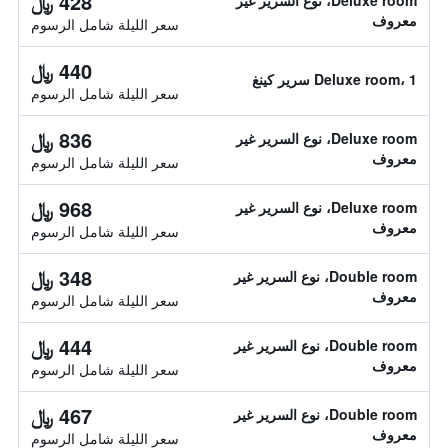
428 ﷼
Deluxe room، نوع السرير غير
معروف
سعر الليلة شامل الرسوم
440 ﷼
Deluxe room، 1 سرير كينغ
سعر الليلة شامل الرسوم
836 ﷼
Deluxe room، نوع السرير غير
معروف
سعر الليلة شامل الرسوم
968 ﷼
Deluxe room، نوع السرير غير
معروف
سعر الليلة شامل الرسوم
348 ﷼
Double room، نوع السرير غير
معروف
سعر الليلة شامل الرسوم
444 ﷼
Double room، نوع السرير غير
معروف
سعر الليلة شامل الرسوم
467 ﷼
Double room، نوع السرير غير
معروف
سعر الليلة شامل الرسوم