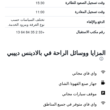
15:30
وقت تسجيل الصعود للطائرة
11:00
وقت تسجيل المغادرة
تختلف السياسات حسب
الدفع والإلغاء
نوع الغرفة ومزود الخدمة.
+33 2 35 84 64 13
رقم مكتب الاستقبال
المزايا ووسائل الراحة في بالادينس دييبي
واي فاي مجاني
جهاز صنع القهوة/ الشاي
موقف سيارات مجاني
واي فاي متوفر في جميع المناطق