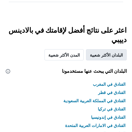
اعثر على نتائج أفضل لإقامتك في بالادينس
دييبي
البلدان الأكثر شعبية
المدن الأكثر شعبية
البلدان التي يبحث عنها مستخدمونا
الفنادق في المغرب
الفنادق في قطر
الفنادق في المملكة العربية السعودية
الفنادق في تركيا
الفنادق في إندونيسيا
الفنادق في الامارات العربية المتحدة