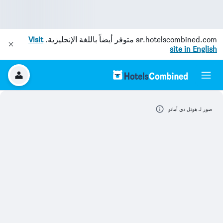
ar.hotelscombined.com
متوفر أيضاً باللغة الإنجليزية.
Visit
site in English
صور لـ هوتل دي أماتو