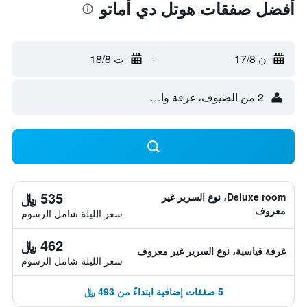
أفضل صفقات هوتل دي أماتو
ن 17/8
-
ث 18/8
2 من الضيوف، غرفة واحدة
535 ﷼
Deluxe room، نوع السرير غير
معروف
سعر الليلة شامل الرسوم
462 ﷼
غرفة قياسية، نوع السرير غير معروف
سعر الليلة شامل الرسوم
5 صفقات إضافية ابتداءً من 493 ﷼