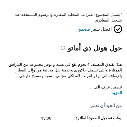
*
يشمل المجموع الضرائب المحلية المقدرة والرسوم المستحقة عند
تسجيل المغادرة.
أفضل سعر
مضمون
حول هوتل دي أماتو
هذا الفندق المصنف 4 نجوم يقع في بشيه و يوفر مجموعة من المرافق
الممتازة والتي تشمل جاكوزي وخدمة نقل مجانية من وإلى المطار.
بالإضافة إلى توفر انترنت لاسلكي مجاني ، سونا ومسبح خارجي.
تتضمن غرف الف...
المزيد
من الجيد أن تعلم
13:00
وقت تسجيل الصعود للطائرة