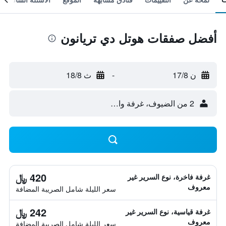
أفضل صفقات هوتل دي تريانون
ن 17/8
-
ث 18/8
2 من الضيوف، غرفة واحدة
420 ﷼
غرفة فاخرة، نوع السرير غير
معروف
سعر الليلة شامل الصريبة المضافة
242 ﷼
غرفة قياسية، نوع السرير غير
معروف
سعر الليلة شامل الصريبة المضافة