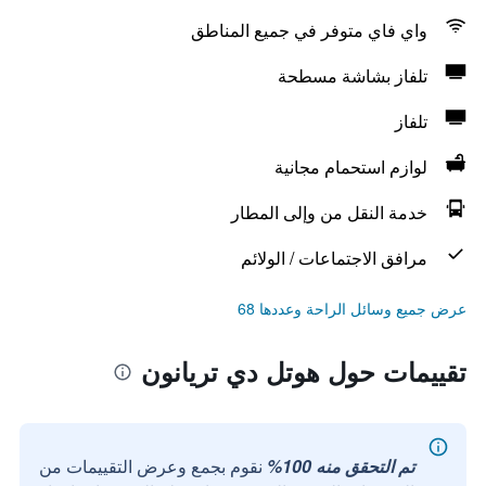
واي فاي متوفر في جميع المناطق
تلفاز بشاشة مسطحة
تلفاز
لوازم استحمام مجانية
خدمة النقل من وإلى المطار
مرافق الاجتماعات / الولائم
عرض جميع وسائل الراحة وعددها 68
تقييمات حول هوتل دي تريانون
تم التحقق منه 100%
نقوم بجمع وعرض التقييمات من