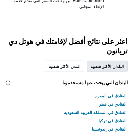
HotelsCombined من وكالات السفر التي تقدم خدمة
الإلغاء المجاني
اعثر على نتائج أفضل لإقامتك في هوتل دي
تريانون
البلدان الأكثر شعبية
المدن الأكثر شعبية
البلدان التي يبحث عنها مستخدمونا
الفنادق في المغرب
الفنادق في قطر
الفنادق في المملكة العربية السعودية
الفنادق في تركيا
الفنادق في إندونيسيا