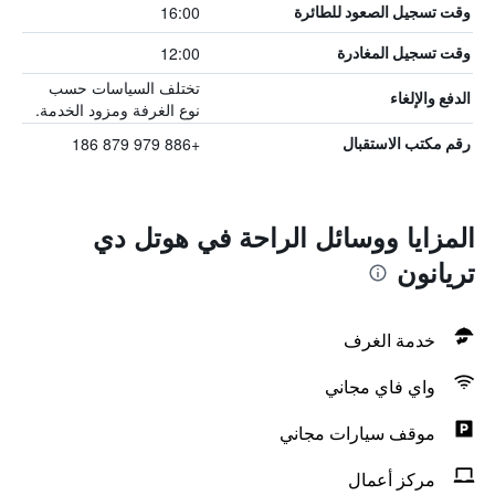
16:00
وقت تسجيل الصعود للطائرة
12:00
وقت تسجيل المغادرة
تختلف السياسات حسب
الدفع والإلغاء
نوع الغرفة ومزود الخدمة.
+886 979 879 186
رقم مكتب الاستقبال
المزايا ووسائل الراحة في هوتل دي
تريانون
خدمة الغرف
واي فاي مجاني
موقف سيارات مجاني
مركز أعمال