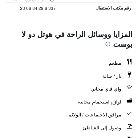
+33 6 29 84 06 23
رقم مكتب الاستقبال
المزايا ووسائل الراحة في هوتل دو لا
بوست
مطعم
بار / صالة
واي فاي مجاني
لوازم استحمام مجانية
مرافق الاجتماعات / الولائم
وصول إلى الشاطئ