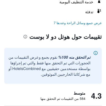
خدمة التنظيف اليومية
تدفئة
عرض جميع وسائل الراحة وعددها 7
تقييمات حول هوتل دو لا بوست
تم التحقق منه 100%
نقوم بجمع وعرض التقييمات من
الحجوزات التي تم التحقق منها فقط والتي تم إجراؤها
بواسطة مستخدمين حقيقيين مع HotelsCombined أو
مع شركائنا الخارجيين الموثوقين.
4.3
متوسط
584 من التقييمات تم التحقق منها