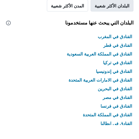
البلدان الأكثر شعبية
المدن الأكثر شعبية
البلدان التي يبحث عنها مستخدمونا
الفنادق في المغرب
الفنادق في قطر
الفنادق في المملكة العربية السعودية
الفنادق في تركيا
الفنادق في إندونيسيا
الفنادق في الامارات العربية المتحدة
الفنادق في البحرين
الفنادق في مصر
الفنادق في فرنسا
الفنادق في المملكة المتحدة
الفنادق في إيطاليا
الفنادق في تايلاند