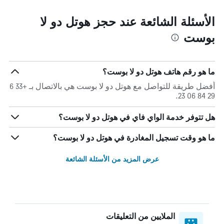
الأسئلة الشائعة عند حجز هوتل دو لا
بوست
ما هو رقم هاتف هوتل دو لا بوست؟
أفضل طريقة للتواصل مع هوتل دو لا بوست هي بالاتصال بـ +33 6
29 84 06 23.
هل تتوفر خدمة الواي فاي في هوتل دو لا بوست؟
ما هو وقت تسجيل المغادرة في هوتل دو لا بوست؟
عرض المزيد من الأسئلة الشائعة
الملايين من التعليقات