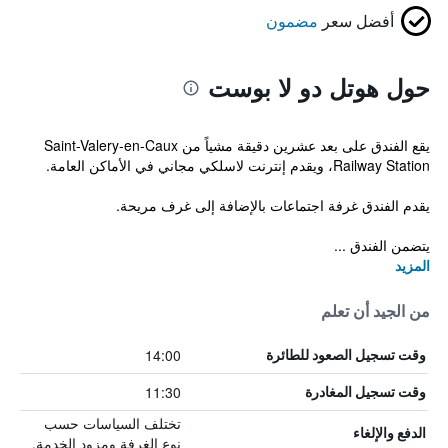
أفضل سعر
مضمون
حول هوتل دو لا بوست
يقع الفندق على بعد عشرين دقيقة مشياً من Saint-Valery-en-Caux
Railway Station، ويقدم إنترنت لاسلكي مجاني في الأماكن العامة.
يقدم الفندق غرفة اجتماعات بالإضافة إلى غرف مريحة.
يتضمن الفندق ...
المزيد
من الجيد أن تعلم
14:00
وقت تسجيل الصعود للطائرة
11:30
وقت تسجيل المغادرة
تختلف السياسات حسب
الدفع والإلغاء
نوع الغرفة ومزود الخدمة.