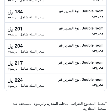
184 ﷼
Double room، نوع السرير غير
معروف
سعر الليلة شامل الرسوم
201 ﷼
Double room، نوع السرير غير
معروف
سعر الليلة شامل الرسوم
204 ﷼
Double room، نوع السرير غير
معروف
سعر الليلة شامل الرسوم
217 ﷼
Double room، نوع السرير غير
معروف
سعر الليلة شامل الرسوم
224 ﷼
Double room، نوع السرير غير
معروف
سعر الليلة شامل الرسوم
*
يشمل المجموع الضرائب المحلية المقدرة والرسوم المستحقة عند
تسجيل المغادرة.