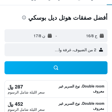
أفضل صفقات هوتل ديل بوسكي
ح 16/8
-
ن 17/8
2 من الضيوف، غرفة واحدة
287 ﷼
Double room، نوع السرير غير
معروف
سعر الليلة شامل الرسوم
452 ﷼
Double room، نوع السرير غير
معروف
سعر الليلة شامل الرسوم