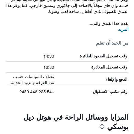
خدمة واي فاي مجاناً بالإضافة إلى جاكوزي ومسبح خارجي. كما يوفر هذا
الفندق للضيوف نادي أطفال، ساحة لعب وسونا.
يقدم هذا الفندق والم...
المزيد
من الجيد أن تعلم
14:30
وقت تسجيل الصعود للطائرة
10:30
وقت تسجيل المغادرة
تختلف السياسات حسب
الدفع والإلغاء
نوع الغرفة ومزود الخدمة.
+54 225 448 2480
رقم مكتب الاستقبال
المزايا ووسائل الراحة في هوتل ديل
بوسكي