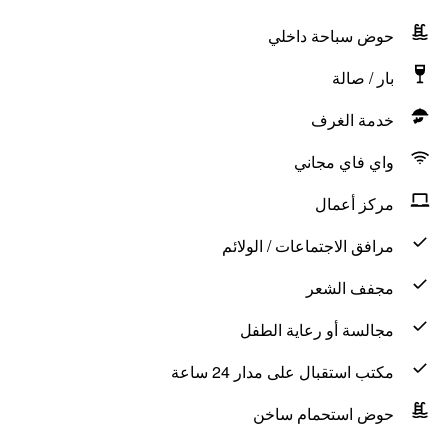
حوض سباحة داخلي
بار / صالة
خدمة الغرف
واي فاي مجاني
مركز أعمال
مرافق الاجتماعات / الولائم
مجفف الشعر
مجالسة أو رعاية الطفل
مكتب استقبال على مدار 24 ساعة
حوض استحمام ساخن