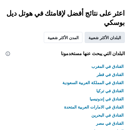
اعثر على نتائج أفضل لإقامتك في هوتل ديل
بوسكي
البلدان الأكثر شعبية
المدن الأكثر شعبية
البلدان التي يبحث عنها مستخدمونا
الفنادق في المغرب
الفنادق في قطر
الفنادق في المملكة العربية السعودية
الفنادق في تركيا
الفنادق في إندونيسيا
الفنادق في الامارات العربية المتحدة
الفنادق في البحرين
الفنادق في مصر