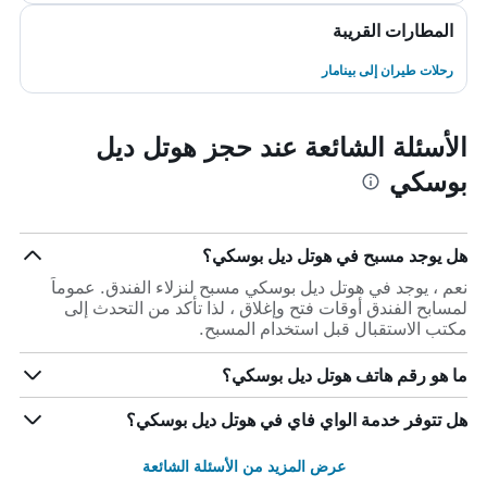
المطارات القريبة
رحلات طيران إلى بينامار
الأسئلة الشائعة عند حجز هوتل ديل
بوسكي
هل يوجد مسبح في هوتل ديل بوسكي؟
نعم ، يوجد في هوتل ديل بوسكي مسبح لنزلاء الفندق. عموماً
لمسابح الفندق أوقات فتح وإغلاق ، لذا تأكد من التحدث إلى
مكتب الاستقبال قبل استخدام المسبح.
ما هو رقم هاتف هوتل ديل بوسكي؟
هل تتوفر خدمة الواي فاي في هوتل ديل بوسكي؟
عرض المزيد من الأسئلة الشائعة