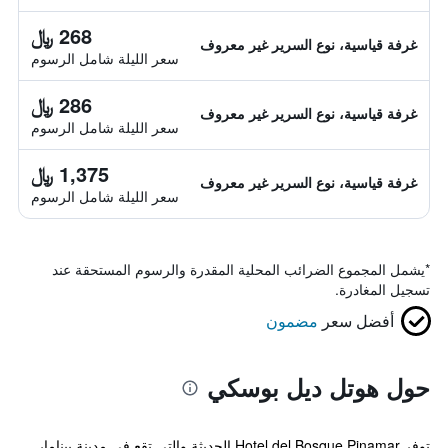
268 ﷼
غرفة قياسية، نوع السرير غير معروف
سعر الليلة شامل الرسوم
286 ﷼
غرفة قياسية، نوع السرير غير معروف
سعر الليلة شامل الرسوم
1,375 ﷼
غرفة قياسية، نوع السرير غير معروف
سعر الليلة شامل الرسوم
*
يشمل المجموع الضرائب المحلية المقدرة والرسوم المستحقة عند
تسجيل المغادرة.
أفضل سعر
مضمون
حول هوتل ديل بوسكي
توفر Hotel del Bosque Pinamar الحديثة والتي تقع في مدينة بينامار