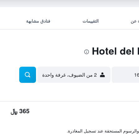
 عن
التقييمات
فنادق مشابهة
2 من الضيوف، غرفة واحدة
365 ﷼
والرسوم المستحقة عند تسجيل المغادرة.