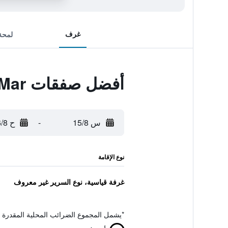
غرف
لمحة
أفضل صفقات Hotel del Mar
س 15/8
-
ح 16/8
نوع الإقامة
غرفة قياسية، نوع السرير غير معروف
*
يشمل المجموع الضرائب المحلية المقدرة 