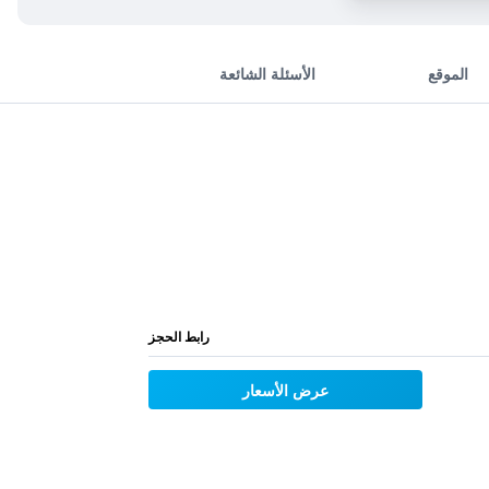
الموقع
الأسئلة الشائعة
رابط الحجز
عرض الأسعار