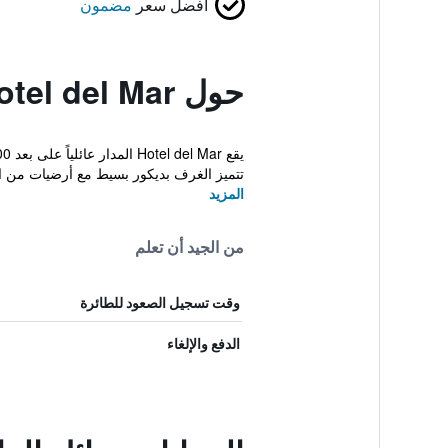
أفضل سعر
مضمون
حول Hotel del Mar
تتميز الغرف بديكور بسيط مع أرضيات من ال
المزيد
من الجيد أن تعلم
وقت تسجيل الصعود للطائرة
الدفع والإلغاء