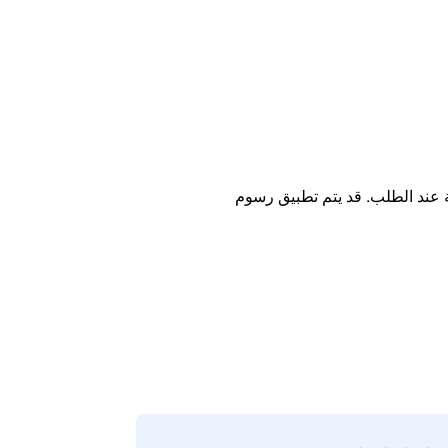
ة عند الطلب. قد يتم تطبيق رسوم