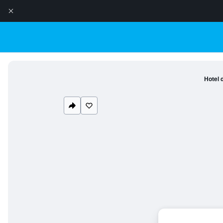
Hotel 