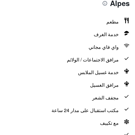
Alpes
مطعم
خدمة الغرف
واي فاي مجاني
مرافق الاجتماعات / الولائم
خدمة غسيل الملابس
مرافق الغسيل
مجفف الشعر
مكتب استقبال على مدار 24 ساعة
مع تكييف