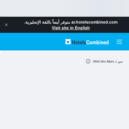
ar.hotelscombined.com
متوفر أيضاً باللغة الإنجليزية.
Visit site in English
صور لـ Hôtel des Alpes