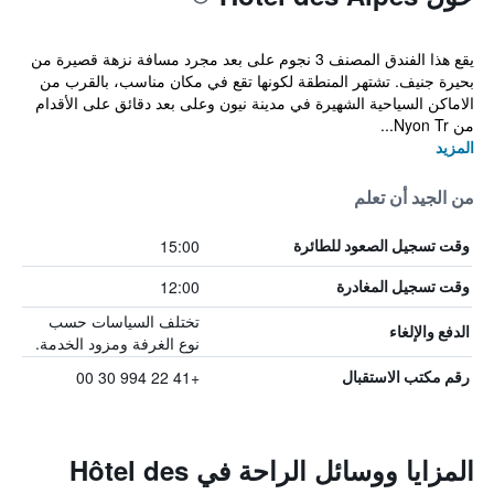
يقع هذا الفندق المصنف 3 نجوم على بعد مجرد مسافة نزهة قصيرة من
بحيرة جنيف. تشتهر المنطقة لكونها تقع في مكان مناسب، بالقرب من
الاماكن السياحية الشهيرة في مدينة نيون وعلى بعد دقائق على الأقدام
من Nyon Tr...
المزيد
من الجيد أن تعلم
15:00
وقت تسجيل الصعود للطائرة
12:00
وقت تسجيل المغادرة
تختلف السياسات حسب
الدفع والإلغاء
نوع الغرفة ومزود الخدمة.
+41 22 994 30 00
رقم مكتب الاستقبال
المزايا ووسائل الراحة في Hôtel des