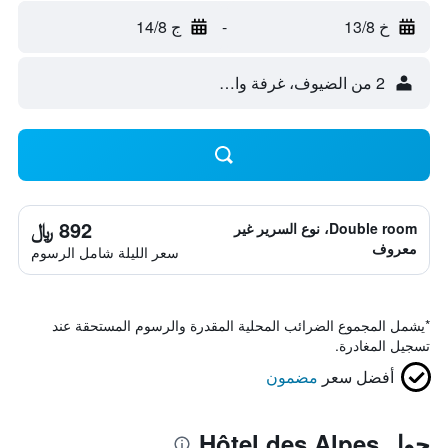
خ 13/8
-
ج 14/8
2 من الضيوف، غرفة واحدة
892 ﷼
Double room، نوع السرير غير
معروف
سعر الليلة شامل الرسوم
*
يشمل المجموع الضرائب المحلية المقدرة والرسوم المستحقة عند
تسجيل المغادرة.
أفضل سعر
مضمون
حول Hôtel des Alpes