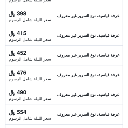
398 ﷼
غرفة قياسية، نوع السرير غير معروف
سعر الليلة شامل الرسوم
415 ﷼
غرفة قياسية، نوع السرير غير معروف
سعر الليلة شامل الرسوم
452 ﷼
غرفة قياسية، نوع السرير غير معروف
سعر الليلة شامل الرسوم
476 ﷼
غرفة قياسية، نوع السرير غير معروف
سعر الليلة شامل الرسوم
490 ﷼
غرفة قياسية، نوع السرير غير معروف
سعر الليلة شامل الرسوم
554 ﷼
غرفة قياسية، نوع السرير غير معروف
سعر الليلة شامل الرسوم