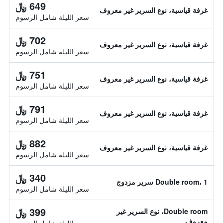
649 ﷼
غرفة قياسية، نوع السرير غير معروف
سعر الليلة شامل الرسوم
702 ﷼
غرفة قياسية، نوع السرير غير معروف
سعر الليلة شامل الرسوم
751 ﷼
غرفة قياسية، نوع السرير غير معروف
سعر الليلة شامل الرسوم
791 ﷼
غرفة قياسية، نوع السرير غير معروف
سعر الليلة شامل الرسوم
882 ﷼
غرفة قياسية، نوع السرير غير معروف
سعر الليلة شامل الرسوم
340 ﷼
Double room، 1 سرير مزدوج
سعر الليلة شامل الرسوم
399 ﷼
Double room، نوع السرير غير
معروف