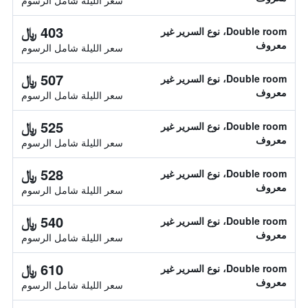
سعر الليلة شامل الرسوم
403 ﷼
Double room، نوع السرير غير
معروف
سعر الليلة شامل الرسوم
507 ﷼
Double room، نوع السرير غير
معروف
سعر الليلة شامل الرسوم
525 ﷼
Double room، نوع السرير غير
معروف
سعر الليلة شامل الرسوم
528 ﷼
Double room، نوع السرير غير
معروف
سعر الليلة شامل الرسوم
540 ﷼
Double room، نوع السرير غير
معروف
سعر الليلة شامل الرسوم
610 ﷼
Double room، نوع السرير غير
معروف
سعر الليلة شامل الرسوم