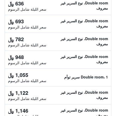
636 ﷼
Double room، نوع السرير غير
معروف
سعر الليلة شامل الرسوم
693 ﷼
Double room، نوع السرير غير
معروف
سعر الليلة شامل الرسوم
782 ﷼
Double room، نوع السرير غير
معروف
سعر الليلة شامل الرسوم
948 ﷼
Double room، نوع السرير غير
معروف
سعر الليلة شامل الرسوم
1,055 ﷼
Double room، 1 سرير توأم
سعر الليلة شامل الرسوم
1,122 ﷼
Double room، نوع السرير غير
معروف
سعر الليلة شامل الرسوم
1,146 ﷼
Double room، نوع السرير غير
معروف