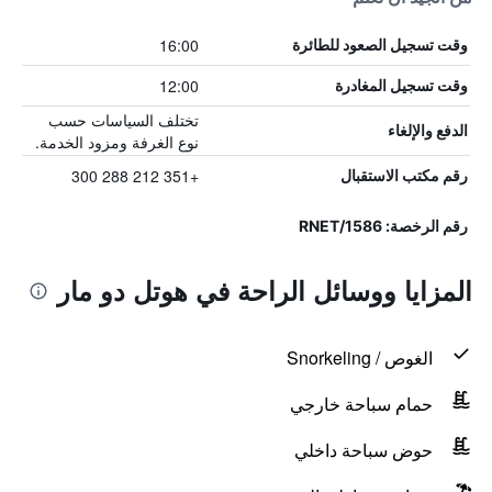
16:00
وقت تسجيل الصعود للطائرة
12:00
وقت تسجيل المغادرة
تختلف السياسات حسب
الدفع والإلغاء
نوع الغرفة ومزود الخدمة.
+351 212 288 300
رقم مكتب الاستقبال
رقم الرخصة: 1586/RNET
المزايا ووسائل الراحة في هوتل دو مار
الغوص / Snorkeling
حمام سباحة خارجي
حوض سباحة داخلي