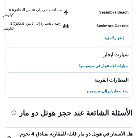
مسافة مشي إلى 10 من الدقائق
0.8
Sesimbra Beach
كيلومتر
رحلة بالسيارة إلى 5 من الدقائق
2.7
Sesimbra Castelo
كيلومتر
إظهار المزيد
سيارت ايجار
سيارات للاستئجار في سيسيمبرا
المطارات القريبة
رحلات طيران إلى سيسيمبرا
الأسئلة الشائعة عند حجز هوتل دو مار
هل الأسعار في هوتل دو مار قابلة للمقارنة بفنادق 4 نجوم