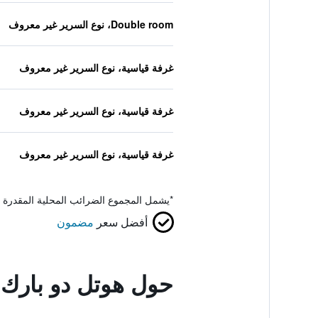
Double room، نوع السرير غير معروف
غرفة قياسية، نوع السرير غير معروف
غرفة قياسية، نوع السرير غير معروف
غرفة قياسية، نوع السرير غير معروف
*
يشمل المجموع الضرائب المحلية المقدرة 
أفضل سعر
مضمون
حول هوتل دو بارك