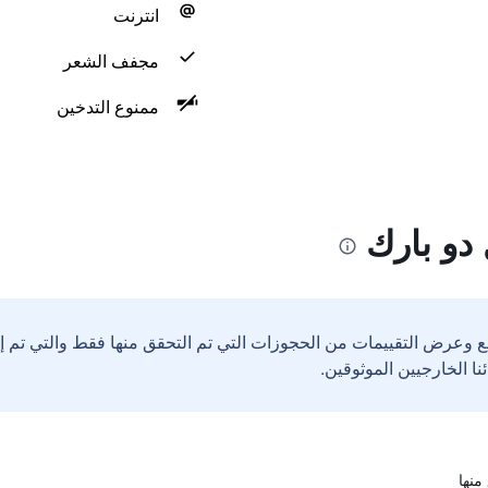
انترنت
مجفف الشعر
ممنوع التدخين
دو بارك
ع وعرض التقييمات من الحجوزات التي تم التحقق منها فقط والتي تم 