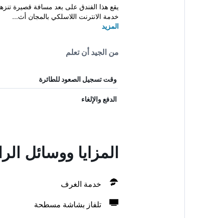
خدمة الانترنت اللاسلكي بالمجان أث...
المزيد
من الجيد أن تعلم
وقت تسجيل الصعود للطائرة
الدفع والإلغاء
المزايا ووسائل الر
خدمة الغرف
تلفاز بشاشة مسطحة