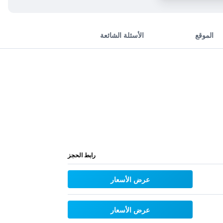
الموقع
الأسئلة الشائعة
رابط الحجز
عرض الأسعار
عرض الأسعار