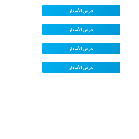
عرض الأسعار
عرض الأسعار
عرض الأسعار
عرض الأسعار