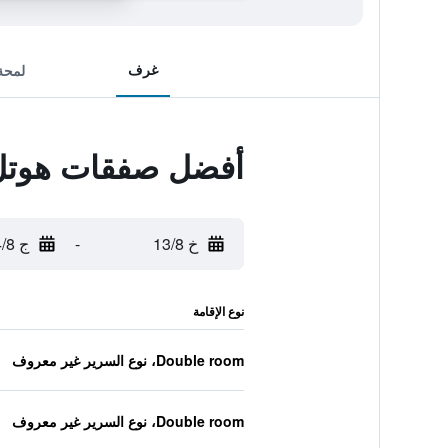
غرف
لمحة
أفضل صفقات هوتل 
خ 13/8
-
ج 14/8
نوع الإقامة
Double room، نوع السرير غير معروف
Double room، نوع السرير غير معروف