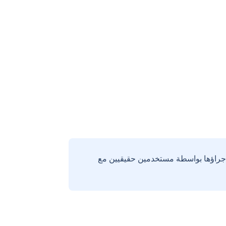
إجراؤها بواسطة مستخدمين حقيقيين مع