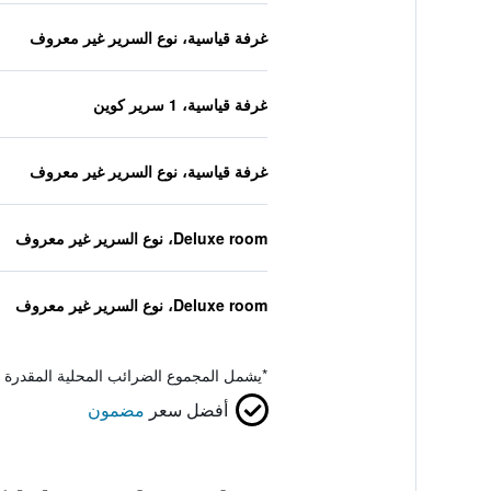
غرفة قياسية، نوع السرير غير معروف
غرفة قياسية، 1 سرير كوين
غرفة قياسية، نوع السرير غير معروف
Deluxe room، نوع السرير غير معروف
Deluxe room، نوع السرير غير معروف
*
يشمل المجموع الضرائب المحلية المقدرة 
أفضل سعر
مضمون