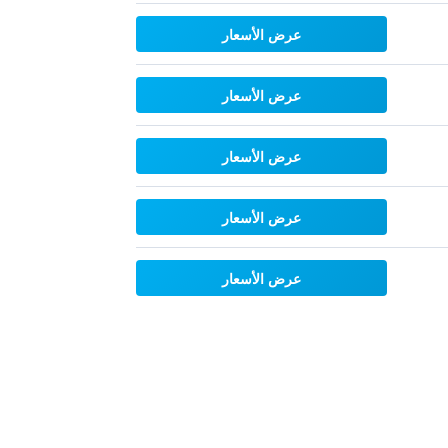
عرض الأسعار
عرض الأسعار
عرض الأسعار
عرض الأسعار
عرض الأسعار