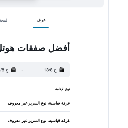
غرف
لمحة
أفضل صفقات هوتل ب
خ 13/8
-
ج 14/8
نوع الإقامة
غرفة قياسية، نوع السرير غير معروف
غرفة قياسية، نوع السرير غير معروف