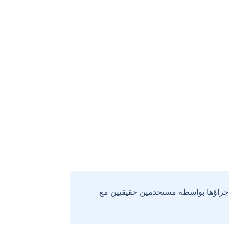
إجراؤها بواسطة مستخدمين حقيقيين مع