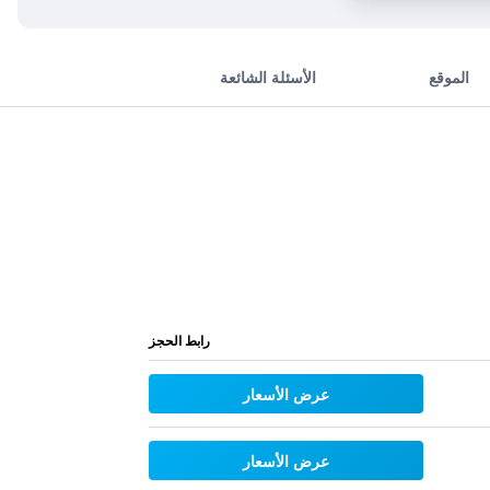
الموقع
الأسئلة الشائعة
رابط الحجز
عرض الأسعار
عرض الأسعار