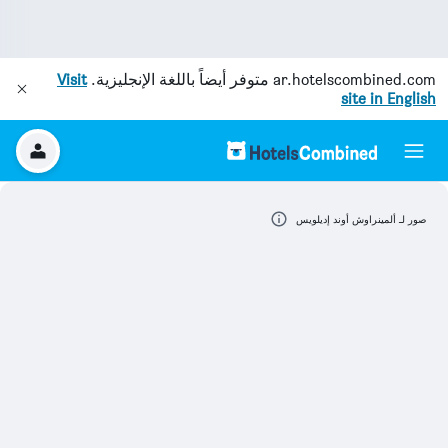
ar.hotelscombined.com
متوفر أيضاً باللغة الإنجليزية.
Visit
site in English
صور لـ ألمينراوش أوند إديلويس