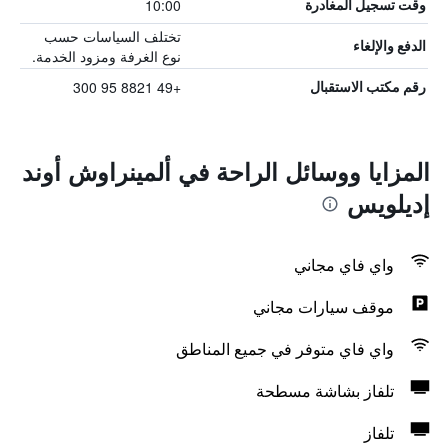
10:00
وقت تسجيل المغادرة
تختلف السياسات حسب
الدفع والإلغاء
نوع الغرفة ومزود الخدمة.
+49 8821 95 300
رقم مكتب الاستقبال
المزايا ووسائل الراحة في ألمينراوش أوند
إديلويس
واي فاي مجاني
موقف سيارات مجاني
واي فاي متوفر في جميع المناطق
تلفاز بشاشة مسطحة
تلفاز