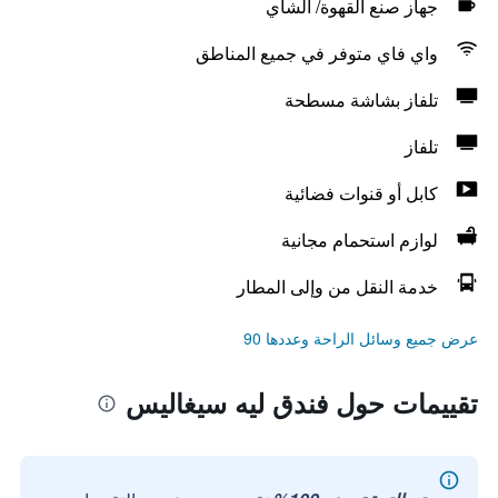
جهاز صنع القهوة/ الشاي
واي فاي متوفر في جميع المناطق
تلفاز بشاشة مسطحة
تلفاز
كابل أو قنوات فضائية
لوازم استحمام مجانية
خدمة النقل من وإلى المطار
عرض جميع وسائل الراحة وعددها 90
تقييمات حول فندق ليه سيغاليس