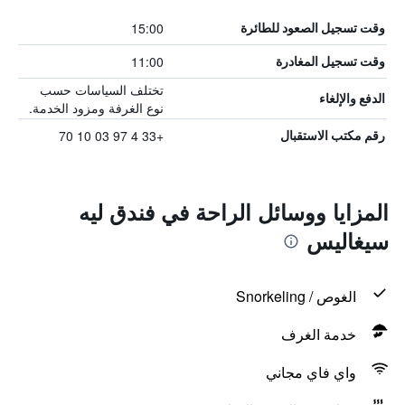
15:00
وقت تسجيل الصعود للطائرة
11:00
وقت تسجيل المغادرة
تختلف السياسات حسب
الدفع والإلغاء
نوع الغرفة ومزود الخدمة.
+33 4 97 03 10 70
رقم مكتب الاستقبال
المزايا ووسائل الراحة في فندق ليه
سيغاليس
الغوص / Snorkeling
خدمة الغرف
واي فاي مجاني