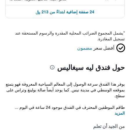
24 صفقة إضافية ابتداءً من 213 ﷼
*
يشمل المجموع الضرائب المحلية المقدرة والرسوم المستحقة عند
تسجيل المغادرة.
أفضل سعر
مضمون
حول فندق ليه سيغاليس
يوفر هذا الفندق سرعة الوصول إلى المعالم السياحية المعروفة فهو يتمتع
بموقعه الوسطي في مدينة نيس. كما يوجد أيضاً صالة بولينغ وتراس على
سطح.
طاقم الموظفين المحترف في الفندق موجود 24 ساعة في اليوم ...
المزيد
من الجيد أن تعلم