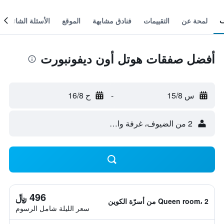
لمحة عن
التقييمات
فنادق مشابهة
الموقع
الأسئلة الشائعة
أفضل صفقات هوتل أون ديفونبورت
س 15/8
-
ح 16/8
2 من الضيوف، غرفة واحدة
496 ﷼
Queen room، 2 من أسرّة الكوين
سعر الليلة شامل الرسوم