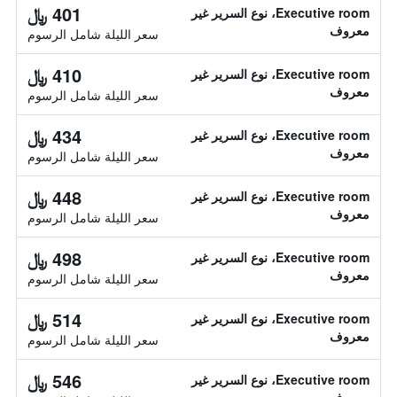
401 ﷼
Executive room، نوع السرير غير
معروف
سعر الليلة شامل الرسوم
410 ﷼
Executive room، نوع السرير غير
معروف
سعر الليلة شامل الرسوم
434 ﷼
Executive room، نوع السرير غير
معروف
سعر الليلة شامل الرسوم
448 ﷼
Executive room، نوع السرير غير
معروف
سعر الليلة شامل الرسوم
498 ﷼
Executive room، نوع السرير غير
معروف
سعر الليلة شامل الرسوم
514 ﷼
Executive room، نوع السرير غير
معروف
سعر الليلة شامل الرسوم
546 ﷼
Executive room، نوع السرير غير