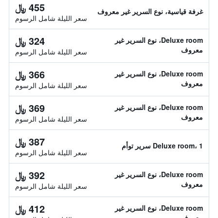
455 ﷼
غرفة قياسية، نوع السرير غير معروف
سعر الليلة شامل الرسوم
324 ﷼
Deluxe room، نوع السرير غير
معروف
سعر الليلة شامل الرسوم
366 ﷼
Deluxe room، نوع السرير غير
معروف
سعر الليلة شامل الرسوم
369 ﷼
Deluxe room، نوع السرير غير
معروف
سعر الليلة شامل الرسوم
387 ﷼
Deluxe room، 1 سرير توأم
سعر الليلة شامل الرسوم
392 ﷼
Deluxe room، نوع السرير غير
معروف
سعر الليلة شامل الرسوم
412 ﷼
Deluxe room، نوع السرير غير
معروف