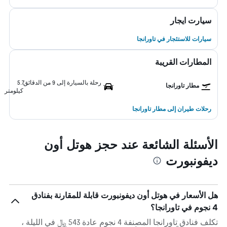
سيارت ايجار
سيارات للاستئجار في تاورانجا
المطارات القريبة
رحلة بالسيارة إلى 9 من الدقائق
5.7
مطار تاورانجا
كيلومتر
رحلات طيران إلى مطار تاورانجا
الأسئلة الشائعة عند حجز هوتل أون
ديفونبورت
هل الأسعار في هوتل أون ديفونبورت قابلة للمقارنة بفنادق
4 نجوم في تاورانجا؟
تكلف فنادق تاورانجا المصنفة 4 نجوم عادة 543 ﷼ في الليلة ،