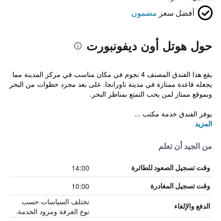
أفضل سعر
مضمون
حول هوتل أون ديفونبورت
يقع هذا الفندق المصنف 4 نجوم في مكان مناسب في مركز المدينة مما
يجعله قاعدة ممتازة في مدينة تاورانجا. على بعد مجرد خطوات من البحر
وبموقع ممتاز لمن يحب التمتع بمناظر البحر.
يوفر الفندق خدمة مكتب ...
المزيد
من الجيد أن تعلم
14:00
وقت تسجيل الصعود للطائرة
10:00
وقت تسجيل المغادرة
تختلف السياسات حسب
الدفع والإلغاء
نوع الغرفة ومزود الخدمة.