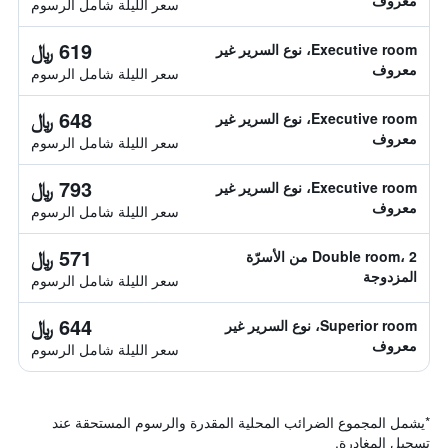
معروف
سعر الليلة شامل الرسوم
619 ﷼
Executive room، نوع السرير غير
معروف
سعر الليلة شامل الرسوم
648 ﷼
Executive room، نوع السرير غير
معروف
سعر الليلة شامل الرسوم
793 ﷼
Executive room، نوع السرير غير
معروف
سعر الليلة شامل الرسوم
571 ﷼
Double room، 2 من الأسرّة
المزدوجة
سعر الليلة شامل الرسوم
644 ﷼
Superior room، نوع السرير غير
معروف
سعر الليلة شامل الرسوم
*
يشمل المجموع الضرائب المحلية المقدرة والرسوم المستحقة عند
تسجيل المغادرة.