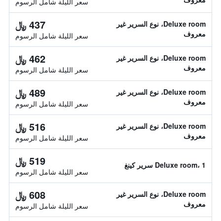
سعر الليلة شامل الرسوم
437 ﷼
Deluxe room، نوع السرير غير
معروف
سعر الليلة شامل الرسوم
462 ﷼
Deluxe room، نوع السرير غير
معروف
سعر الليلة شامل الرسوم
489 ﷼
Deluxe room، نوع السرير غير
معروف
سعر الليلة شامل الرسوم
516 ﷼
Deluxe room، نوع السرير غير
معروف
سعر الليلة شامل الرسوم
519 ﷼
Deluxe room، 1 سرير كينغ
سعر الليلة شامل الرسوم
608 ﷼
Deluxe room، نوع السرير غير
معروف
سعر الليلة شامل الرسوم