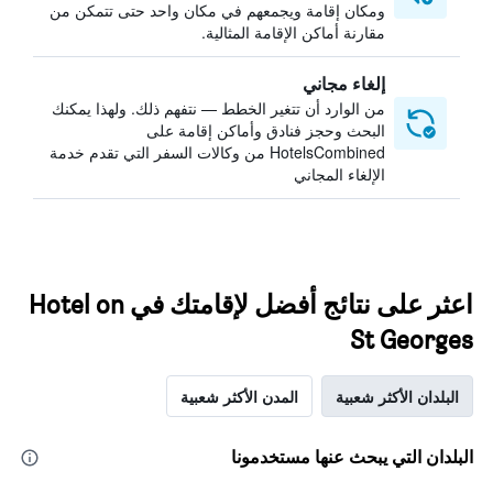
ومكان إقامة ويجمعهم في مكان واحد حتى تتمكن من
مقارنة أماكن الإقامة المثالية.
إلغاء مجاني
من الوارد أن تتغير الخطط — نتفهم ذلك. ولهذا يمكنك
البحث وحجز فنادق وأماكن إقامة على
HotelsCombined من وكالات السفر التي تقدم خدمة
الإلغاء المجاني
اعثر على نتائج أفضل لإقامتك في Hotel on
St Georges
البلدان الأكثر شعبية
المدن الأكثر شعبية
البلدان التي يبحث عنها مستخدمونا