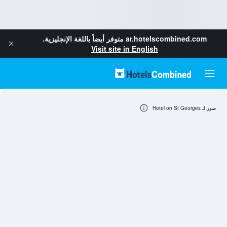
ar.hotelscombined.com
متوفر أيضاً باللغة الإنجليزية.
Visit site in English
صور لـ Hotel on St Georges