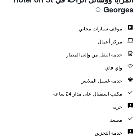
Georges
موقف سيارات مجاني
مركز أعمال
خدمة النقل من وإلى المطار
واي فاي
خدمة غسيل الملابس
مكتب استقبال على مدار 24 ساعة
خزنه
مصعد
خدمة التخزين