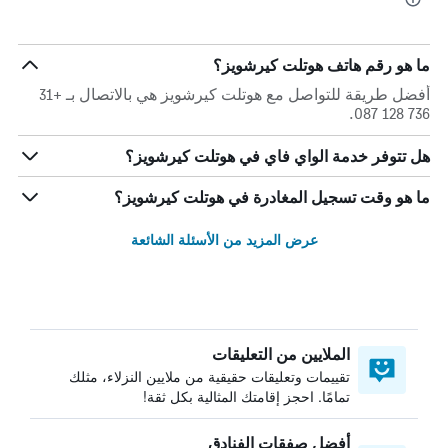
ما هو رقم هاتف هوتلت كيرشويز؟
أفضل طريقة للتواصل مع هوتلت كيرشويز هي بالاتصال بـ +31
736 128 087.
هل تتوفر خدمة الواي فاي في هوتلت كيرشويز؟
ما هو وقت تسجيل المغادرة في هوتلت كيرشويز؟
عرض المزيد من الأسئلة الشائعة
الملايين من التعليقات
تقييمات وتعليقات حقيقية من ملايين النزلاء، مثلك
تمامًا. احجز إقامتك المثالية بكل ثقة!
أفضل صفقات الفنادق