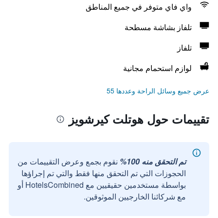
واي فاي متوفر في جميع المناطق
تلفاز بشاشة مسطحة
تلفاز
لوازم استحمام مجانية
عرض جميع وسائل الراحة وعددها 55
تقييمات حول هوتلت كيرشويز
تم التحقق منه 100%
نقوم بجمع وعرض التقييمات من
الحجوزات التي تم التحقق منها فقط والتي تم إجراؤها
بواسطة مستخدمين حقيقيين مع HotelsCombined أو
مع شركائنا الخارجيين الموثوقين.