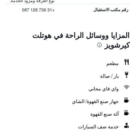
نوع الغرفة ومزود الخدمة.
+31 736 128 087
رقم مكتب الاستقبال
المزايا ووسائل الراحة في هوتلت
كيرشويز
مطعم
بار / صالة
واي فاي مجاني
جهاز صنع القهوة/ الشاي
آلة صنع القهوة
خدمة صف السيارات