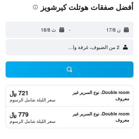
أفضل صفقات هوتلت كيرشويز
ن 17/8
-
ث 18/8
2 من الضيوف، غرفة واحدة
721 ﷼
Double room، نوع السرير غير
معروف
سعر الليلة شامل الرسوم
779 ﷼
Double room، نوع السرير غير
معروف
سعر الليلة شامل الرسوم