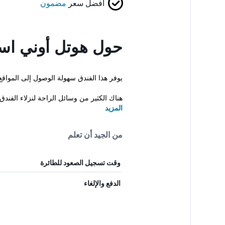
أفضل سعر
مضمون
حول هوتل أوني اسي
يوفر هذا الفندق سهولة الوصول إلى المواقع ال
هناك الكثير من وسائل الراحة لنزلاء الفندق
المزيد
من الجيد أن تعلم
وقت تسجيل الصعود للطائرة
الدفع والإلغاء