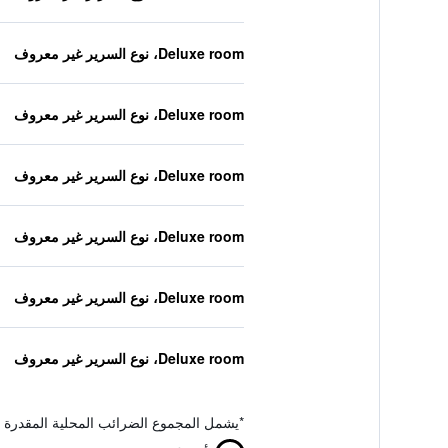
Deluxe room، نوع السرير غير معروف
Deluxe room، نوع السرير غير معروف
Deluxe room، نوع السرير غير معروف
Deluxe room، نوع السرير غير معروف
Deluxe room، نوع السرير غير معروف
Deluxe room، نوع السرير غير معروف
*
يشمل المجموع الضرائب المحلية المقدرة 