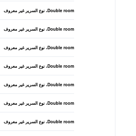
Double room، نوع السرير غير معروف
Double room، نوع السرير غير معروف
Double room، نوع السرير غير معروف
Double room، نوع السرير غير معروف
Double room، نوع السرير غير معروف
Double room، نوع السرير غير معروف
Double room، نوع السرير غير معروف