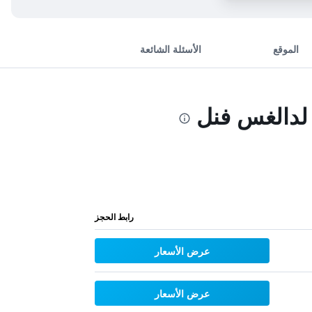
الموقع
الأسئلة الشائعة
 لدالغس فنل
رابط الحجز
عرض الأسعار
عرض الأسعار