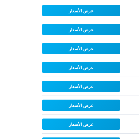
عرض الأسعار
عرض الأسعار
عرض الأسعار
عرض الأسعار
عرض الأسعار
عرض الأسعار
عرض الأسعار