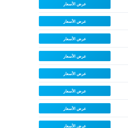
عرض الأسعار
عرض الأسعار
عرض الأسعار
عرض الأسعار
عرض الأسعار
عرض الأسعار
عرض الأسعار
عرض الأسعار