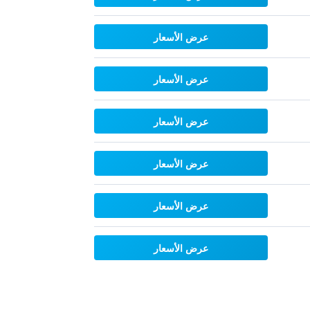
عرض الأسعار
عرض الأسعار
عرض الأسعار
عرض الأسعار
عرض الأسعار
عرض الأسعار