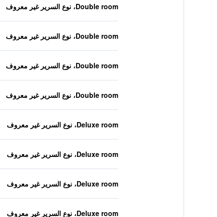
Double room، نوع السرير غير معروف
Double room، نوع السرير غير معروف
Double room، نوع السرير غير معروف
Double room، نوع السرير غير معروف
Deluxe room، نوع السرير غير معروف
Deluxe room، نوع السرير غير معروف
Deluxe room، نوع السرير غير معروف
Deluxe room، نوع السرير غير معروف