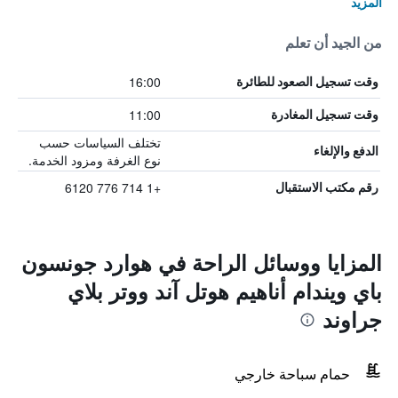
المزيد
من الجيد أن تعلم
16:00
وقت تسجيل الصعود للطائرة
11:00
وقت تسجيل المغادرة
تختلف السياسات حسب
الدفع والإلغاء
نوع الغرفة ومزود الخدمة.
+1 714 776 6120
رقم مكتب الاستقبال
المزايا ووسائل الراحة في هوارد جونسون
باي ويندام أناهيم هوتل آند ووتر بلاي
جراوند
حمام سباحة خارجي