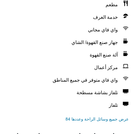
مطعم
خدمة الغرف
واي فاي مجاني
جهاز صنع القهوة/ الشاي
آلة صنع القهوة
مركز أعمال
واي فاي متوفر في جميع المناطق
تلفاز بشاشة مسطحة
تلفاز
عرض جميع وسائل الراحة وعددها 84