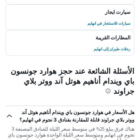
سيارت ايجار
سيارات للاستئجار في انهايم
المطارات القريبة
رحلات طيران إلى انهايم
الأسئلة الشائعة عند حجز هوارد جونسون
باي ويندام أناهيم هوتل آند ووتر بلاي
جراوند
هل الأسعار في هوارد جونسون باي ويندام أناهيم هوتل آند
ووتر بلاي جراوند قابلة للمقارنة بفنادق 3 نجوم في انهايم؟
هناك فرق يبلغ 25% في متوسط ​​سعر الليلة للفنادق المصنفة 3
نجوم في انهايم ومتوسط ​​سعر الليلة الواحدة هوارد جونسون باي