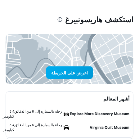
استكشف هاريسونبيرغ
اعرض على الخريطة
أشهر المعالم
رحلة بالسيارة إلى 6 من الدقائق
3.4
Explore More Discovery Museum
كيلومتر
رحلة بالسيارة إلى 6 من الدقائق
3.4
Virginia Quilt Museum
كيلومتر