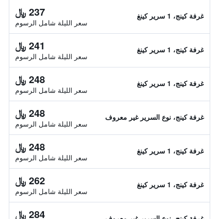
237 ﷼
غرفة كينج، 1 سرير كينغ
سعر الليلة شامل الرسوم
241 ﷼
غرفة كينج، 1 سرير كينغ
سعر الليلة شامل الرسوم
248 ﷼
غرفة كينج، 1 سرير كينغ
سعر الليلة شامل الرسوم
248 ﷼
غرفة كينج، نوع السرير غير معروف
سعر الليلة شامل الرسوم
248 ﷼
غرفة كينج، 1 سرير كينغ
سعر الليلة شامل الرسوم
262 ﷼
غرفة كينج، 1 سرير كينغ
سعر الليلة شامل الرسوم
284 ﷼
غرفة كينج، نوع السرير غير معروف