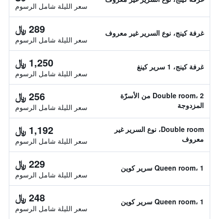
سعر الليلة شامل الرسوم
289 ﷼
غرفة كينج، نوع السرير غير معروف
سعر الليلة شامل الرسوم
1,250 ﷼
غرفة كينج، 1 سرير كينغ
سعر الليلة شامل الرسوم
256 ﷼
Double room، 2 من الأسرّة
المزدوجة
سعر الليلة شامل الرسوم
1,192 ﷼
Double room، نوع السرير غير
معروف
سعر الليلة شامل الرسوم
229 ﷼
Queen room، 1 سرير كوين
سعر الليلة شامل الرسوم
248 ﷼
Queen room، 1 سرير كوين
سعر الليلة شامل الرسوم