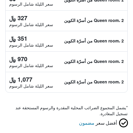
سعر الليلة شامل الرسوم
327 ﷼
Queen room، 2 من أسرّة الكوين
سعر الليلة شامل الرسوم
351 ﷼
Queen room، 2 من أسرّة الكوين
سعر الليلة شامل الرسوم
970 ﷼
Queen room، 2 من أسرّة الكوين
سعر الليلة شامل الرسوم
1,077 ﷼
Queen room، 2 من أسرّة الكوين
سعر الليلة شامل الرسوم
*
يشمل المجموع الضرائب المحلية المقدرة والرسوم المستحقة عند
تسجيل المغادرة.
أفضل سعر
مضمون