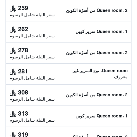
259 ﷼
Queen room، 2 من أسرّة الكوين
سعر الليلة شامل الرسوم
262 ﷼
Queen room، 1 سرير كوين
سعر الليلة شامل الرسوم
278 ﷼
Queen room، 2 من أسرّة الكوين
سعر الليلة شامل الرسوم
281 ﷼
Queen room، نوع السرير غير
معروف
سعر الليلة شامل الرسوم
308 ﷼
Queen room، 2 من أسرّة الكوين
سعر الليلة شامل الرسوم
313 ﷼
Queen room، 1 سرير كوين
سعر الليلة شامل الرسوم
319 ﷼
Queen room، 2 من أسرّة الكوين