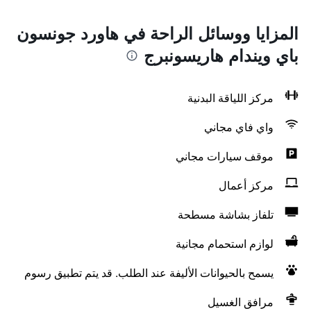
المزايا ووسائل الراحة في هاورد جونسون
باي ويندام هاريسونبرج
مركز اللياقة البدنية
واي فاي مجاني
موقف سيارات مجاني
مركز أعمال
تلفاز بشاشة مسطحة
لوازم استحمام مجانية
يسمح بالحيوانات الأليفة عند الطلب. قد يتم تطبيق رسوم
مرافق الغسيل