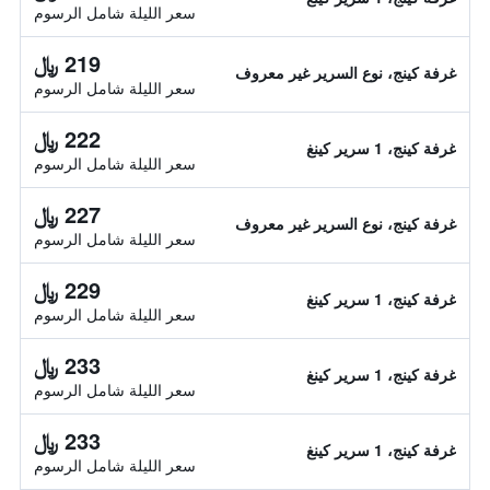
سعر الليلة شامل الرسوم
219 ﷼
غرفة كينج، نوع السرير غير معروف
سعر الليلة شامل الرسوم
222 ﷼
غرفة كينج، 1 سرير كينغ
سعر الليلة شامل الرسوم
227 ﷼
غرفة كينج، نوع السرير غير معروف
سعر الليلة شامل الرسوم
229 ﷼
غرفة كينج، 1 سرير كينغ
سعر الليلة شامل الرسوم
233 ﷼
غرفة كينج، 1 سرير كينغ
سعر الليلة شامل الرسوم
233 ﷼
غرفة كينج، 1 سرير كينغ
سعر الليلة شامل الرسوم