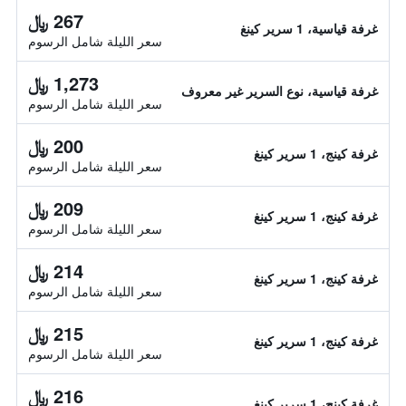
267 ﷼
غرفة قياسية، 1 سرير كينغ
سعر الليلة شامل الرسوم
1,273 ﷼
غرفة قياسية، نوع السرير غير معروف
سعر الليلة شامل الرسوم
200 ﷼
غرفة كينج، 1 سرير كينغ
سعر الليلة شامل الرسوم
209 ﷼
غرفة كينج، 1 سرير كينغ
سعر الليلة شامل الرسوم
214 ﷼
غرفة كينج، 1 سرير كينغ
سعر الليلة شامل الرسوم
215 ﷼
غرفة كينج، 1 سرير كينغ
سعر الليلة شامل الرسوم
216 ﷼
غرفة كينج، 1 سرير كينغ