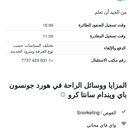
من الجيد أن تعلم
15:00
وقت تسجيل الصعود للطائرة
11:00
وقت تسجيل المغادرة
تختلف السياسات حسب
الدفع والإلغاء
نوع الغرفة ومزود الخدمة.
+1 831 423 7737
رقم مكتب الاستقبال
المزايا ووسائل الراحة في هورد جونسون
باي ويندام سانتا كرو
الغوص / Snorkeling
واي فاي مجاني