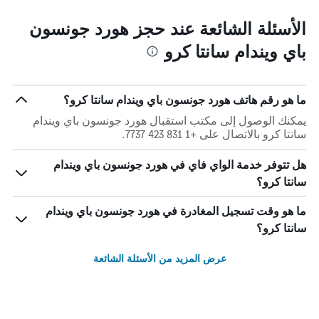
الأسئلة الشائعة عند حجز هورد جونسون
باي ويندام سانتا كرو
ما هو رقم هاتف هورد جونسون باي ويندام سانتا كرو؟
يمكنك الوصول إلى مكتب استقبال هورد جونسون باي ويندام
سانتا كرو بالاتصال على +1 831 423 7737.
هل تتوفر خدمة الواي فاي في هورد جونسون باي ويندام
سانتا كرو؟
ما هو وقت تسجيل المغادرة في هورد جونسون باي ويندام
سانتا كرو؟
عرض المزيد من الأسئلة الشائعة