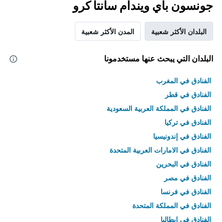
جونسون باي ويندام سانتا كرو
البلدان الأكثر شعبية
المدن الأكثر شعبية
البلدان التي يبحث عنها مستخدمونا
الفنادق في المغرب
الفنادق في قطر
الفنادق في المملكة العربية السعودية
الفنادق في تركيا
الفنادق في إندونيسيا
الفنادق في الامارات العربية المتحدة
الفنادق في البحرين
الفنادق في مصر
الفنادق في فرنسا
الفنادق في المملكة المتحدة
الفنادق في إيطاليا