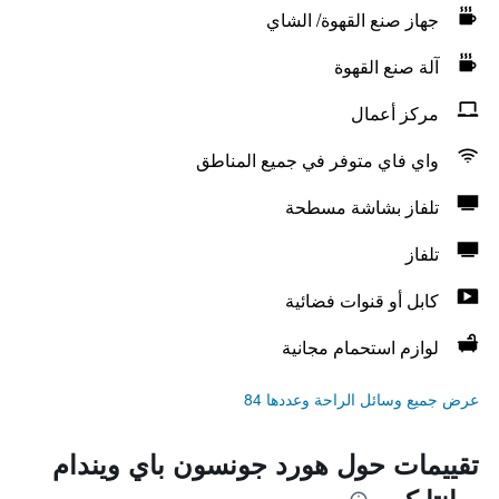
جهاز صنع القهوة/ الشاي
آلة صنع القهوة
مركز أعمال
واي فاي متوفر في جميع المناطق
تلفاز بشاشة مسطحة
تلفاز
كابل أو قنوات فضائية
لوازم استحمام مجانية
عرض جميع وسائل الراحة وعددها 84
تقييمات حول هورد جونسون باي ويندام