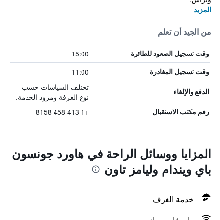
المزيد
من الجيد أن تعلم
15:00
وقت تسجيل الصعود للطائرة
11:00
وقت تسجيل المغادرة
تختلف السياسات حسب
الدفع والإلغاء
نوع الغرفة ومزود الخدمة.
+1 413 458 8158
رقم مكتب الاستقبال
المزايا ووسائل الراحة في هاورد جونسون
باي ويندام وليامز تاون
خدمة الغرف
واي فاي مجاني