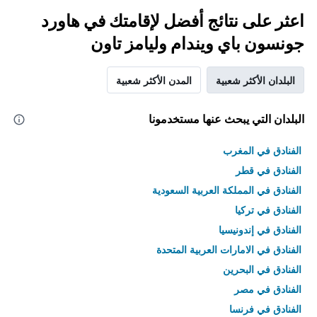
اعثر على نتائج أفضل لإقامتك في هاورد
جونسون باي ويندام وليامز تاون
البلدان الأكثر شعبية
المدن الأكثر شعبية
البلدان التي يبحث عنها مستخدمونا
الفنادق في المغرب
الفنادق في قطر
الفنادق في المملكة العربية السعودية
الفنادق في تركيا
الفنادق في إندونيسيا
الفنادق في الامارات العربية المتحدة
الفنادق في البحرين
الفنادق في مصر
الفنادق في فرنسا